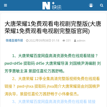
大唐荣耀1免费观看电视剧完整版(大唐
荣耀1免费观看电视剧完整版官网)
微播直播传媒
2022年09月08日 01:18
331
admin
1、大唐荣耀百度网盘高清资源免费在线观看链接 ？
pwd=d45e 提取码 d45e 大唐荣耀导演 刘国楠尹涛编剧 刘
芳李惠敏主演 景甜任嘉伦万茜舒畅。
2、大唐荣耀 12季全集高清完整版视频免费在线观看
链接 ？pwd=jhxa 提取码 jhxa简介大唐荣耀是由刘国楠尹
涛执导，景甜任嘉伦万茜舒畅于小伟秦俊杰。
3、大唐荣耀百度网盘高清资源免费在线观看 链接