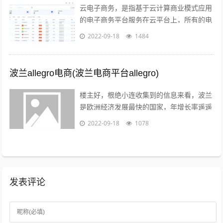
云电子商务，是指基于云计算商业模式应用
的电子商务平台服务在云平台上，所有的电
子商务供应商，代理商，策划服务商，制作
2022-09-18
1484
商，行业协会，管理机构，行业媒体，法...
波兰allegro电商(波兰电商平台allegro)
楼主好，根绝小连收集到的信息来看，波兰
是欧洲经济发展最快的国家，年增长率遥遥
领先英法德目前，波兰拥有大约2000万的
2022-09-18
1078
电商用户，预计到2022年增至21...
发表评论