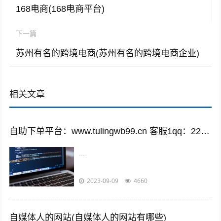
168电商(168电商平台)
下一篇
苏州有名的跨境电商(苏州有名的跨境电商企业)
相关文章
自助下单平台：www.tulingwb99.cn 客服1qq：2221028208 客服2qq：2221028208
...
2023-09-09
4660
自媒体人的网站(自媒体人的网站有哪些)