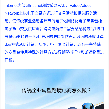
Internet内部网Intranet和增值网VAN，Value Added
Network上以电子交易方式进行交易活动和相关服务活
动，使传统商业活动各环节的电子化网络化电子商务包括
电子货币交换供应链；跨境电商进口需要缴纳税包括1进口
关税du指通过一国zhi关境的进口货物需要缴纳的税收计算
dao方式从价计征，从量计征，复合计征，还有一些特殊
的商品会使用特殊的计算方式2行邮税指行李和邮递物品进
口税。