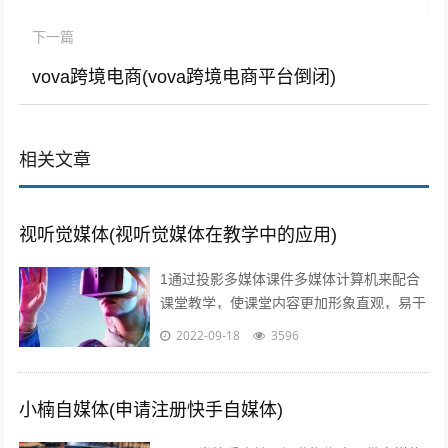
下一篇
vova跨境电商(vova跨境电商平台倒闭)
相关文章
视听觉媒体(视听觉媒体在教学中的应用)
1通过投影多媒体课件多媒体计算机来配合
课堂教学，使课堂内容更加形象直观，易于
师生情感交流，及时反馈和引导，从而有效
2022-09-18
3596
提高学习效率和效果2利用媒体网络教室...
小楠自媒体(申请注册快手自媒体)