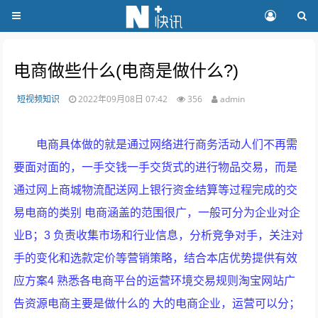
电商做些什么(电商是做什么?)
短视频知识
2022年09月08日 07:42
356
admin
电商具体做的就是通过网络进行商务活动人们不再需
要面对面的，一手交钱一手交货式的进行物品交易，而是
通过网上商城物流配送网上银行资金结算等过程完成的交
易电商的类别 电商涵盖的范围很广，一般可分为企业对企
业B；3 负责收集市场和行业信息，分析竞争对手，关注对
手的变化和选款定价等营销策略，结合本店优势提供有效
应方案4 熟悉各电商平台的运营环境交易规则淘宝网站广
告资源电商主要是做什么的 大的电商企业，运营可以分；