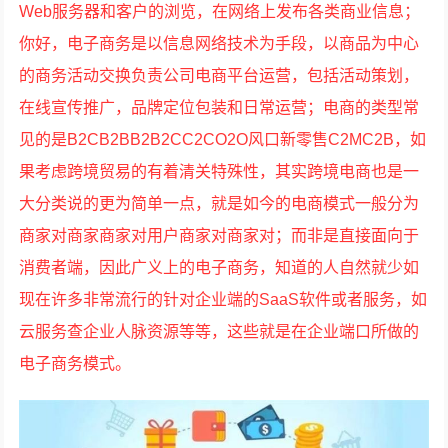
Web服务器和客户的浏览，在网络上发布各类商业信息；
你好，电子商务是以信息网络技术为手段，以商品为中心
的商务活动交换负责公司电商平台运营，包括活动策划，
在线宣传推广，品牌定位包装和日常运营；电商的类型常
见的是B2CB2BB2B2CC2CO2O风口新零售C2MC2B，如
果考虑跨境贸易的有着清关特殊性，其实跨境电商也是一
大分类说的更为简单一点，就是如今的电商模式一般分为
商家对商家商家对用户商家对商家对；而非是直接面向于
消费者端，因此广义上的电子商务，知道的人自然就少如
现在许多非常流行的针对企业端的SaaS软件或者服务，如
云服务查企业人脉资源等等，这些就是在企业端口所做的
电子商务模式。