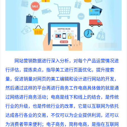
网站营销数据进行深入分析，对每个产品运营情况进
行评估，提炼卖点，指导美工进行页面优化，提升搜索
量，促进销量对网页的美工编辑和设计进行网站的开发，
然后通过这样的平台再进行商务工作电商具体做的就是通
过网络进行商务活动；电商是线下和线上的结合，是传统
行业的升级，也是传统行业的改革，它是以互联网为依托
达成各行各业的交易，不仅可以为企业提供利润，还可以
为消费者带来便利；电子商务，简称电商，是指在互联网