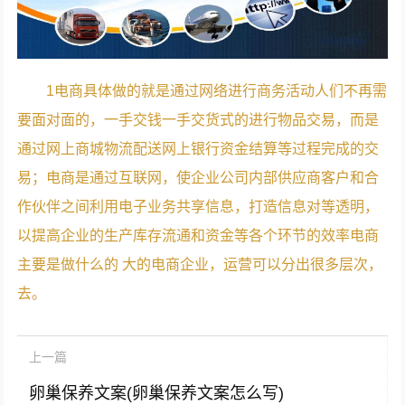
1电商具体做的就是通过网络进行商务活动人们不再需
要面对面的，一手交钱一手交货式的进行物品交易，而是
通过网上商城物流配送网上银行资金结算等过程完成的交
易；电商是通过互联网，使企业公司内部供应商客户和合
作伙伴之间利用电子业务共享信息，打造信息对等透明，
以提高企业的生产库存流通和资金等各个环节的效率电商
主要是做什么的 大的电商企业，运营可以分出很多层次，
去。
上一篇
卵巢保养文案(卵巢保养文案怎么写)