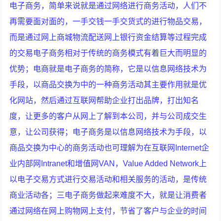
电子商务，简单来说就是通过网络进行商务活动，人们不
再需要面对面的，一手交钱一手交货式的进行物品交易，
而是通过网上商城物流配送网上银行资金结算等过程完成
的交易电子商务相对于传统的商务模式有着巨大而明显的
优势；电商就是电子商务的简称，它是以信息网络技术为
手段，以商品交换为中的一种商务活动其主要作用就是优
化网站，然后通过互联网帮助企业打出品牌，打出知名
度，让更多的客户从网上了解到本公司，并与公司成交生
意，让公司获得；电子商务是以信息网络技术为手段，以
商品交换为中心的商务活动也可理解为在互联网Internet企
业内部网Intranet和增值网VAN，Value Added Network上
以电子交易方式进行交易活动和相关服务的活动，是传统
商业活动各；三电子商务做起来难度不大，就是让消费者
通过网络在网上购物网上支付，节省了客户与企业的时间