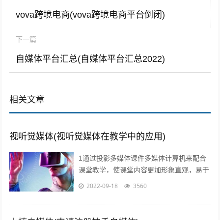
vova跨境电商(vova跨境电商平台倒闭)
下一篇
自媒体平台汇总(自媒体平台汇总2022)
相关文章
视听觉媒体(视听觉媒体在教学中的应用)
1通过投影多媒体课件多媒体计算机来配合
课堂教学，使课堂内容更加形象直观，易于
师生情感交流，及时反馈和引导，从而有效
2022-09-18
3560
提高学习效率和效果2利用媒体网络教室...