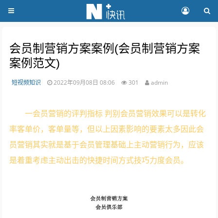
会员制营销方案案例(会员制营销方案
案例范文)
短视频知识
2022年09月08日 08:06
301
admin
一会员营销的评判指标 判别会员营销效果可以是转化
率客单价，客单量等，但以上因素影响的要素太多因此会
员营销其实就是基于会员管理基础上主动营销行为，应该
是着重考虑主动出击的快捷时间方式技巧力度会员。