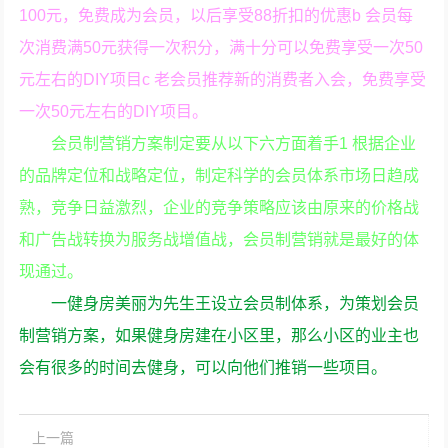
100元，免费成为会员，以后享受88折扣的优惠b 会员每
次消费满50元获得一次积分，满十分可以免费享受一次50
元左右的DIY项目c 老会员推荐新的消费者入会，免费享受
一次50元左右的DIY项目。
会员制营销方案制定要从以下六方面着手1 根据企业
的品牌定位和战略定位，制定科学的会员体系市场日趋成
熟，竞争日益激烈，企业的竞争策略应该由原来的价格战
和广告战转换为服务战增值战，会员制营销就是最好的体
现通过。
一健身房美丽为先生王设立会员制体系，为策划会员
制营销方案，如果健身房建在小区里，那么小区的业主也
会有很多的时间去健身，可以向他们推销一些项目。
上一篇