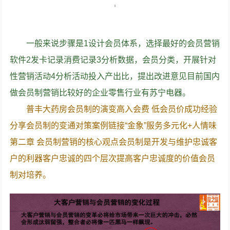
一般来说步骤是1设计会员体系，选择最好的会员营销
软件2发卡记录消费记录3分析数据，会员分类，开展针对
性营销活动4分析活动投入产出比，提出改进意见目前国内
做会员制营销比较好的企业零售行业有苏宁电器。
普丰大药房会员制的演变高入会费 低会员价成功经验
分享会员制的变通对策案例链接“金象”服务多元化+人情味
第二章 会员制营销的核心观点会员制是开发与维护忠诚客
户的利器客户忠诚的四个层次提高客户忠诚度的价值会员
制对培养。