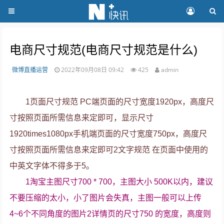
电商尺寸规范(电商尺寸规范是什么)
微博直播运营
2022年09月08日 09:42
425
admin
1页面尺寸规范 PC端页面的尺寸宽度1920px，高度尺
寸按照页面所需信息来定即可，显示尺寸
1920times1080px手机端页面的尺寸宽度750px，高度尺
寸按照页面所需信息来定即可2文字规范 在页面中使用的
中英文字体不得多于5。
1淘宝主图尺寸700 * 700，主图大小 500K以内，建议
不要压缩的太小，小了图片会失真，主图一般可以上传
4~6个不同角度的图片2详情页的尺寸750 的宽度，高度则