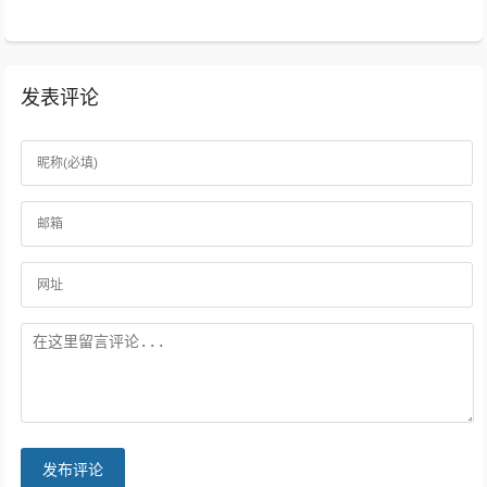
发表评论
发布评论