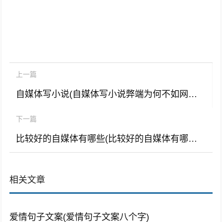
上一篇
自媒体写小说(自媒体写小说弊端为何不如网文平台)
下一篇
比较好的自媒体有哪些(比较好的自媒体有哪些软件)
相关文章
爱情句子文案(爱情句子文案八个字)