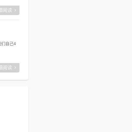
细阅读
们自己4
细阅读