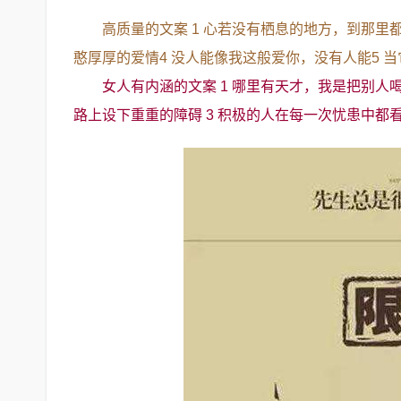
高质量的文案 1 心若没有栖息的地方，到那里
憨厚厚的爱情4 没人能像我这般爱你，没有人能5 
女人有内涵的文案 1 哪里有天才，我是把别人
路上设下重重的障碍 3 积极的人在每一次忧患中都