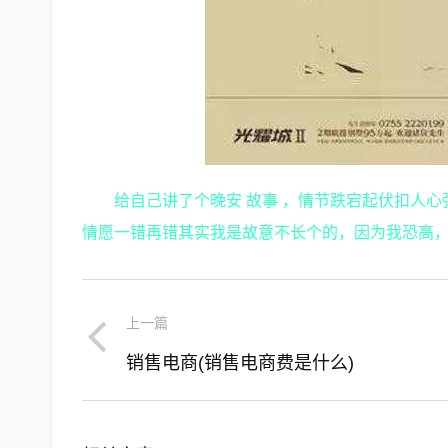
给自己讲了个晚安 故事 ，情节跌宕起伏扣人
情愿一错再错其实我是故意不长个的，因为我恐高，
上一篇
销售电商(销售电商费是什么)