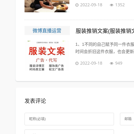
2022-09-18
1352
微博直播运营
服装推销文案(服装推销
1、1不同的自己赋予同一件衣
时间会折旧这件衣服，也会更新你
2022-09-18
949
发表评论