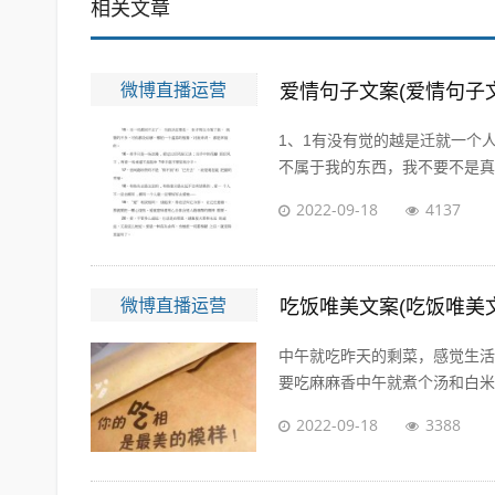
相关文章
微博直播运营
爱情句子文案(爱情句子
1、1有没有觉的越是迁就一个
不属于我的东西，我不要不是真心
2022-09-18
4137
微博直播运营
吃饭唯美文案(吃饭唯美
中午就吃昨天的剩菜，感觉生活
要吃麻麻香中午就煮个汤和白米饭
2022-09-18
3388