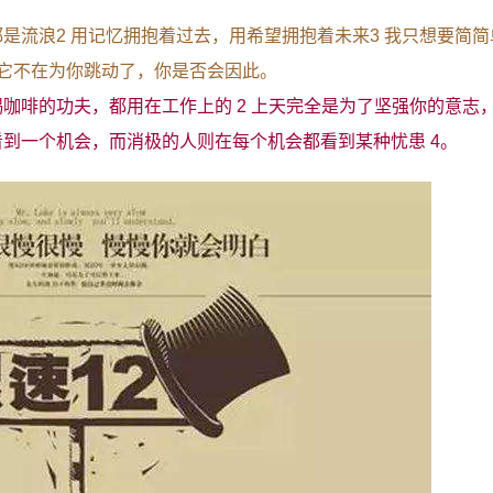
都是流浪2 用记忆拥抱着过去，用希望拥抱着未来3 我只想要简
当它不在为你跳动了，你是否会因此。
喝咖啡的功夫，都用在工作上的 2 上天完全是为了坚强你的意志
看到一个机会，而消极的人则在每个机会都看到某种忧患 4。