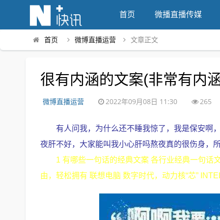
首页
微播直播传媒
首页
微博直播运营
文章正文
很有内涵的文案(非常有内涵
微博直播运营
2022年09月08日 11:30
265
有人问我，为什么还不睡我惊了，我是保安啊
夜肝不好，大家能叫我小心肝吗熬夜真的很伤身，
1 有哪些一句话的经典文案 各行业经典一句话文案 I
由，轻松拥有 联想电脑 数字时代，动力核“芯” INT