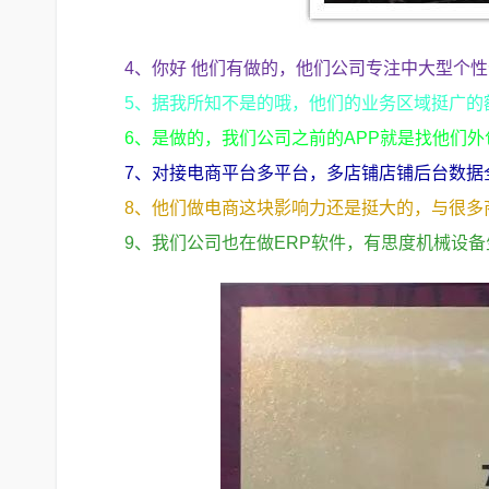
4、你好 他们有做的，他们公司专注中大型个性
5、据我所知不是的哦，他们的业务区域挺广的
6、是做的，我们公司之前的APP就是找他们
7、对接电商平台多平台，多店铺店铺后台数据
8、他们做电商这块影响力还是挺大的，与很多
9、我们公司也在做ERP软件，有思度机械设