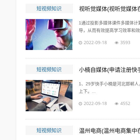
短视频知识
视听觉媒体(视听觉媒体
1通过投影多媒体课件多媒体计
导，从而有效提高学习效率和效果
2022-09-18
3593
短视频知识
小楠自媒体(申请注册快
1、29岁快手小楠是河北邯郸人
上下。...
2022-09-18
4552
短视频知识
温州电商(温州电商集中