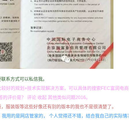
要联系方式可以私信我。
比较好的规划+技术实现解决方案，可以具体的搜索FEC富润电
答的评价是？ 评论 收起 其他类似问题2016。
版，服装版等这些好像还有别的版本的我也不是很清楚了。
多，我用的是网店管家的， 个人觉得还不错，结合我自己的实际情