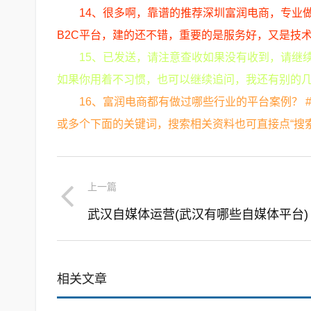
14、很多啊，靠谱的推荐深圳富润电商，专业做
B2C平台，建的还不错，重要的是服务好，又是技
15、已发送，请注意查收如果没有收到，请继
如果你用着不习惯，也可以继续追问，我还有别的几
16、富润电商都有做过哪些行业的平台案例？ #xE
或多个下面的关键词，搜索相关资料也可直接点“搜索资
上一篇
武汉自媒体运营(武汉有哪些自媒体平台)
相关文章