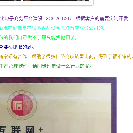
化电子商务平台建设B2CC2CB2B，根据客户的需要定制开发
额现在好像是在很多省都设有点准备成立分公司的。
外包的我们自己做不了那只能找他们了。
全部都抓取的到。
商家都有合作，帮助了很多传统商家转型电商，得到了很不错的
备生产管理软件，请问贵姓是做什么行业的呢。