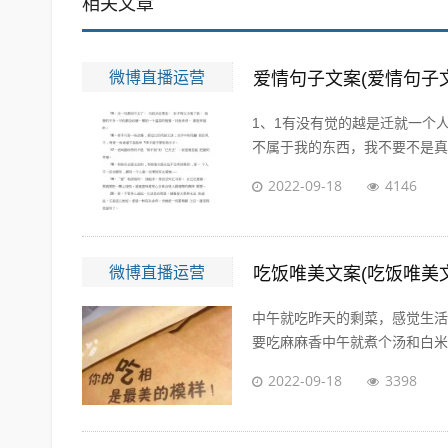
相关文章
微博直播运营
爱情句子文案(爱情句子
1、1有没有觉的越是迁就一个
不属于我的东西，我不要不是真心
2022-09-18
4146
微博直播运营
吃饭唯美文案(吃饭唯美
中午就吃昨天的剩菜，感觉生活
要吃麻麻香中午就煮个汤和白米饭
2022-09-18
3398