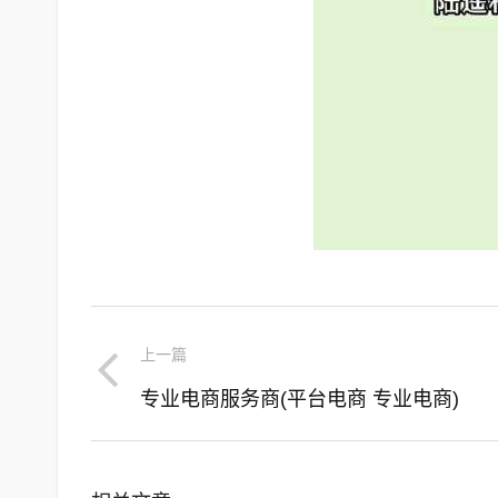
上一篇
专业电商服务商(平台电商 专业电商)