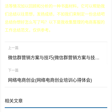
活等情况加以回顾和分析的一种书面材料，它可以帮助我
们总结以往思想，发扬成绩，不如我们来制定一份总结吧
总结你想好怎么写了吗？以下是我收集整理的电商客服的
工作总结范文，仅供参考。
上一篇
微信群营销方案与技巧(微信群营销方案与技巧书籍)
下一篇
网络电商创业(网络电商创业培训心得体会)
相关文章