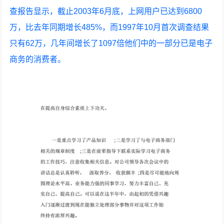
查报告显示，截止2003年6月底，上网用户已达到6800
万，比去年同期增长485%，而1997年10月首次调查结果
只有62万，几年间增长了1097倍他们中的一部分已是电子
商务的消费者。