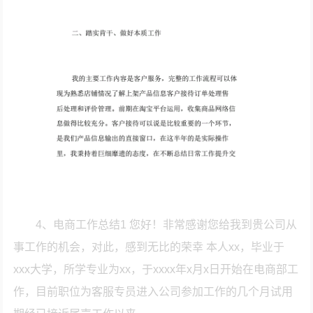
4、电商工作总结1 您好！非常感谢您给我到贵公司从
事工作的机会，对此，感到无比的荣幸 本人xx，毕业于
xxx大学，所学专业为xx，于xxxx年x月x日开始在电商部工
作，目前职位为客服专员进入公司参加工作的几个月试用