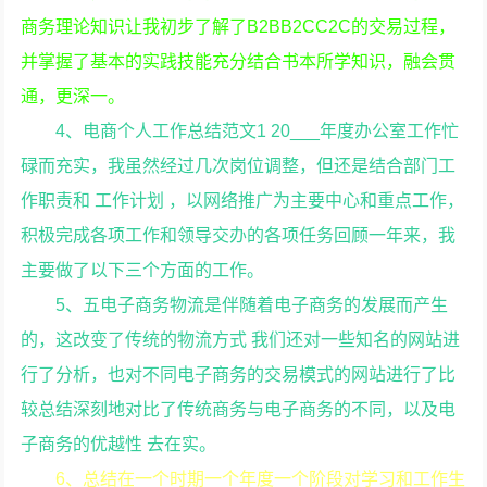
商务理论知识让我初步了解了B2BB2CC2C的交易过程，
并掌握了基本的实践技能充分结合书本所学知识，融会贯
通，更深一。
4、电商个人工作总结范文1 20___年度办公室工作忙
碌而充实，我虽然经过几次岗位调整，但还是结合部门工
作职责和 工作计划 ，以网络推广为主要中心和重点工作，
积极完成各项工作和领导交办的各项任务回顾一年来，我
主要做了以下三个方面的工作。
5、五电子商务物流是伴随着电子商务的发展而产生
的，这改变了传统的物流方式 我们还对一些知名的网站进
行了分析，也对不同电子商务的交易模式的网站进行了比
较总结深刻地对比了传统商务与电子商务的不同，以及电
子商务的优越性 去在实。
6、总结在一个时期一个年度一个阶段对学习和工作生