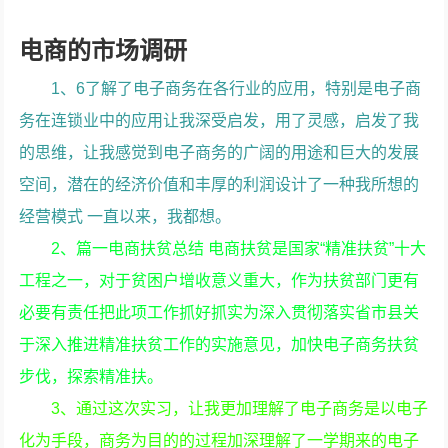
电商的市场调研
1、6了解了电子商务在各行业的应用，特别是电子商
务在连锁业中的应用让我深受启发，用了灵感，启发了我
的思维，让我感觉到电子商务的广阔的用途和巨大的发展
空间，潜在的经济价值和丰厚的利润设计了一种我所想的
经营模式 一直以来，我都想。
2、篇一电商扶贫总结 电商扶贫是国家“精准扶贫”十大
工程之一，对于贫困户增收意义重大，作为扶贫部门更有
必要有责任把此项工作抓好抓实为深入贯彻落实省市县关
于深入推进精准扶贫工作的实施意见，加快电子商务扶贫
步伐，探索精准扶。
3、通过这次实习，让我更加理解了电子商务是以电子
化为手段，商务为目的的过程加深理解了一学期来的电子