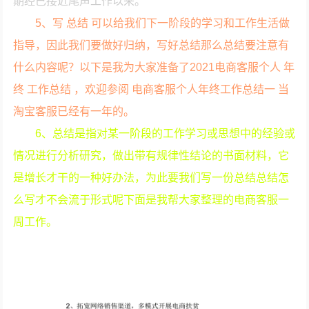
期经已接近尾声工作以来。
5、写 总结 可以给我们下一阶段的学习和工作生活做
指导，因此我们要做好归纳，写好总结那么总结要注意有
什么内容呢？以下是我为大家准备了2021电商客服个人 年
终 工作总结 ，欢迎参阅 电商客服个人年终工作总结一 当
淘宝客服已经有一年的。
6、总结是指对某一阶段的工作学习或思想中的经验或
情况进行分析研究，做出带有规律性结论的书面材料，它
是增长才干的一种好办法，为此要我们写一份总结总结怎
么写才不会流于形式呢下面是我帮大家整理的电商客服一
周工作。