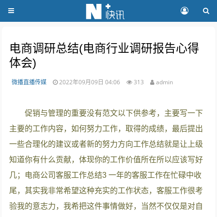
电商调研总结(电商行业调研报告心得
体会)
微播直播传媒
2022年09月09日 04:06
313
admin
促销与管理的重要没有范文以下供参考，主要写一下
主要的工作内容，如何努力工作，取得的成绩，最后提出
一些合理化的建议或者新的努力方向工作总结就是让上级
知道你有什么贡献，体现你的工作价值所在所以应该写好
几；电商公司客服工作总结3 一年的客服工作在忙碌中收
尾，其实我非常希望这种充实的工作状态，客服工作很考
验我的意志力，我希把这件事情做好，当然不仅仅是对自