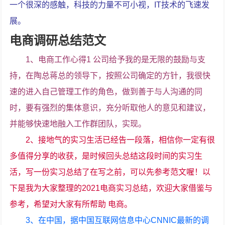
一个很深的感触，科技的力量不可小视，IT技术的飞速发
展。
电商调研总结范文
1、电商工作心得1 公司给予我的是无限的鼓励与支
持，在陶总蒋总的领导下，按照公司确定的方针，我很快
速的进入自己管理工作的角色，做到善于与人沟通的同
时，要有强烈的集体意识，充分听取他人的意见和建议，
并能够快速地融入工作群团队，实现。
2、接地气的实习生活已经告一段落，相信你一定有很
多值得分享的收获，是时候回头总结这段时间的实习生
活，写一份实习总结了在写之前，可以先参考范文喔！以
下是我为大家整理的2021电商实习总结，欢迎大家借鉴与
参考，希望对大家有所帮助 电商。
3、在中国，据中国互联网信息中心CNNIC最新的调