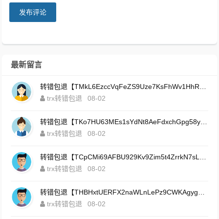
发布评论
最新留言
转错包退【TMkL6EzccVqFeZS9Uze7KsFhWv1HhRnnk2】客服TeleGram:【@TrxEm】
trx转错包退
08-02
转错包退【TKo7HU63MEs1sYdNt8AeFdxchGpg58y7pJ】客服TeleGram:【@TrxEm】
trx转错包退
08-02
转错包退【TCpCMi69AFBU929Kv9Zim5t4ZrrkN7sLmt】客服TeleGram:【@TrxEm】
trx转错包退
08-02
转错包退【THBHxtUERFX2naWLnLePz9CWKAgygggggv】客服TeleGram:【@TrxEm】
trx转错包退
08-02