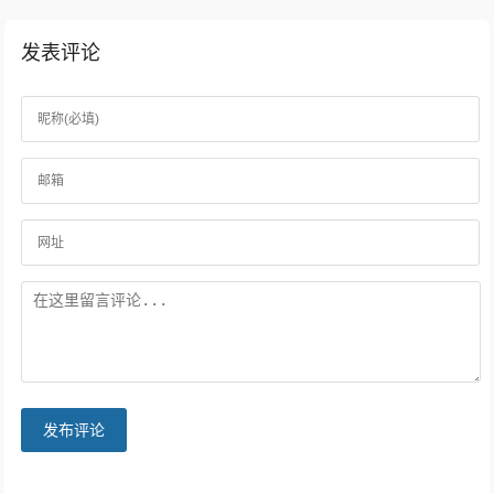
发表评论
发布评论