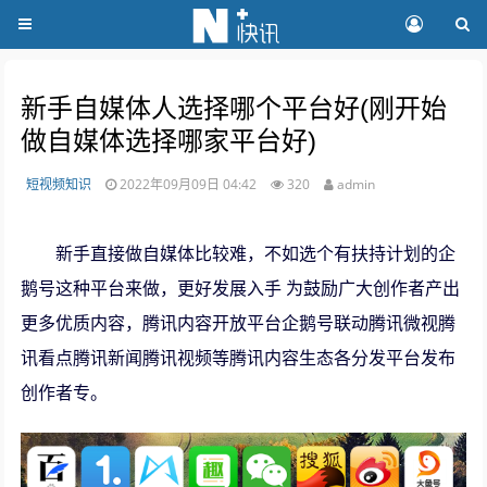
新手自媒体人选择哪个平台好(刚开始
做自媒体选择哪家平台好)
短视频知识
2022年09月09日 04:42
320
admin
新手直接做自媒体比较难，不如选个有扶持计划的企
鹅号这种平台来做，更好发展入手 为鼓励广大创作者产出
更多优质内容，腾讯内容开放平台企鹅号联动腾讯微视腾
讯看点腾讯新闻腾讯视频等腾讯内容生态各分发平台发布
创作者专。