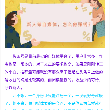
头条号是目前最火的自媒体平台了，用户非常多，作
者也是非常多的，对于文章的要求也高，如果是刚刚转正
的小白，推荐量可能就没有那么高了但是在头条号上做的
号收益的确是比较高的，而阅读量低的，收益少的可怜，
所以新人。
元不等，一个身份证只能注册一个，一没玩好号就废
了，划不来，做自媒体要的是套路，不是你认为怎样就行