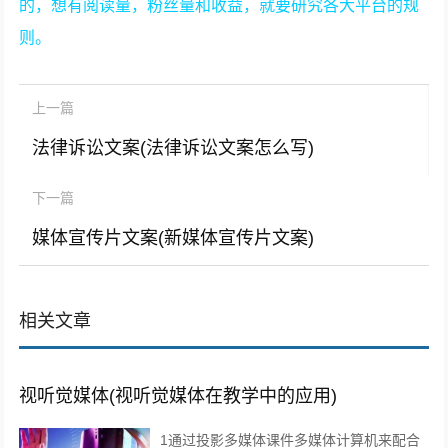
的，想有阅读量，粉丝量和收益，就要研究各大平台的规
则。
上一篇
法律诉讼文案(法律诉讼文案怎么写)
下一篇
媒体宣传片文案(新媒体宣传片文案)
相关文章
视听觉媒体(视听觉媒体在教学中的应用)
1通过投影多媒体课件多媒体计算机来配合