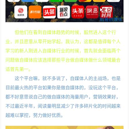
但他们在看到自媒体趋势的时候，毅然进入这个行
业，并且愿意从零开始学起，我认为，这都是值得每个人
学习的新人刚进入自媒体行业的时候，首先就会面临两个
问题做自媒体应该选择那些平台做自媒体做什么领域最合
适首先第一。
这个平台嘛，就不多说了，自媒体人的主战场，也是
目前最火热的平台如果你是做自媒体的，没玩这个平台，
都不好意思说自己的做自媒体的海量用户，营销效果好，
不过最近半年，阅读量明显减少了许多碎片化的时间越来
越难以掌控，努力做好优质。