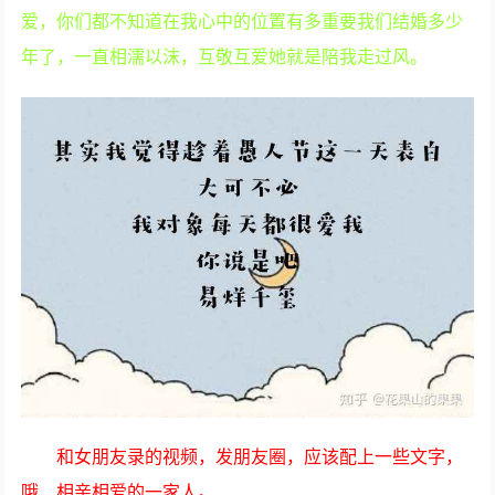
爱，你们都不知道在我心中的位置有多重要我们结婚多少
年了，一直相濡以沫，互敬互爱她就是陪我走过风。
和女朋友录的视频，发朋友圈，应该配上一些文字，
哦，相亲相爱的一家人。