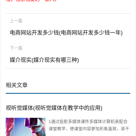
上一篇
电商网站开发多少钱(电商网站开发多少钱一年)
下一篇
媒介现实(媒介现实有哪三种)
相关文章
视听觉媒体(视听觉媒体在教学中的应用)
1通过投影多媒体课件多媒体计算机来配合
课堂教学，使课堂内容更加形象直观，易于