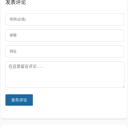
发表评论
发布评论