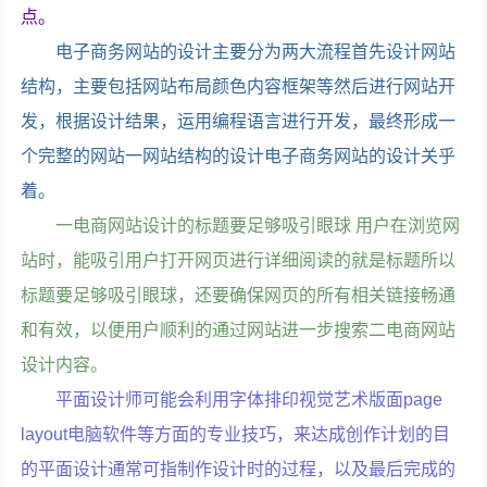
点。
电子商务网站的设计主要分为两大流程首先设计网站
结构，主要包括网站布局颜色内容框架等然后进行网站开
发，根据设计结果，运用编程语言进行开发，最终形成一
个完整的网站一网站结构的设计电子商务网站的设计关乎
着。
一电商网站设计的标题要足够吸引眼球 用户在浏览网
站时，能吸引用户打开网页进行详细阅读的就是标题所以
标题要足够吸引眼球，还要确保网页的所有相关链接畅通
和有效，以便用户顺利的通过网站进一步搜索二电商网站
设计内容。
平面设计师可能会利用字体排印视觉艺术版面page
layout电脑软件等方面的专业技巧，来达成创作计划的目
的平面设计通常可指制作设计时的过程，以及最后完成的