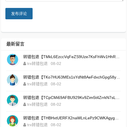
发布评论
最新留言
转错包退【TMkL6EzccVqFeZS9Uze7KsFhWv1HhRnnk2】客服TeleGram:【@TrxEm】
trx转错包退
08-02
转错包退【TKo7HU63MEs1sYdNt8AeFdxchGpg58y7pJ】客服TeleGram:【@TrxEm】
trx转错包退
08-02
转错包退【TCpCMi69AFBU929Kv9Zim5t4ZrrkN7sLmt】客服TeleGram:【@TrxEm】
trx转错包退
08-02
转错包退【THBHxtUERFX2naWLnLePz9CWKAgygggggv】客服TeleGram:【@TrxEm】
trx转错包退
08-02