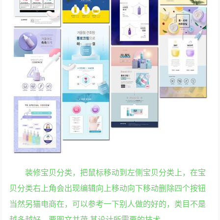
装修宝贝分类，把鼠标移动到左侧宝贝分类上，在宝
贝分类右上角会出现编辑向上移动向下移动删除四个按钮
当然另猫电商在，可以参考一下别人做的好的，类目不是
越多越好，要图文并茂 其设计所需要的技术