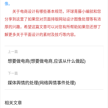
像。
关于电商设计有哪些基本规范，环球青藤小编就和您
分享到这里了如果您对页面排版网站设计图像处理等有浓
厚的兴趣，希望这篇文章可以对您有所帮助如果您还想了
解更多关于平面设计的素材及技巧等内容。
上一篇
想要做电商(想要做电商,应该从什么做起)
下一篇
媒体舆情的处理(网络舆情事件处理)
相关文章