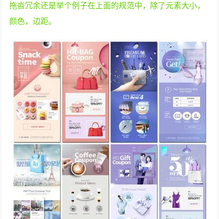
拖沓冗余还是举个例子在上面的规范中，除了元素大小，
颜色，边距。