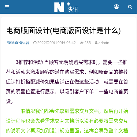
电商版面设计(电商版面设计是什么)
微博直播运营
2022年09月09日 06:42
285
admin
3推荐和活动 当顾客无明确购买需求时，需要一些推
荐和活动来激发顾客的潜在购买需求，例如新商品的推荐
促销打折搭配减价如果店铺正在做这些活动，就需要在首
页的明显位置进行展示，以吸引客户下单二一些电商首页
设。
一般情况我们都会先拿到需求交互文档，然后再开始
设计程序也会先看需求交互文档所以没有必要将需求交互
的说明文字再添加到设计规范里面，这样会导致整个文档