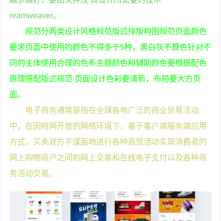
reamweaver。
规范分两类设计风格规范版式排版构图规范页面颜色
要求页面中使用的颜色不得多于5种，黑白灰不算色针对不
同的主体使用合理的色系主题颜色和辅助颜色要根据配色
原理搭配版式规范 页面设计色彩要清新，布局要大方页
面。
电子商务通常是指在全球各地广泛的商业贸易活动
中，在因特网开放的网络环境下，基于客户端服务端应用
方式，买卖双方不谋面地进行各种商贸活动实现消费者的
网上购物商户之间的网上交易和在线电子支付以及各种商
务活动交易。