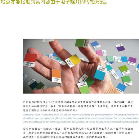
或地点才能接触到其内容由于电子媒介的传播方式。