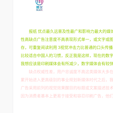
报纸 优点最久远普及性最广和影响力最大的媒
性高缺点广告注意度不高表现形式单一，或文字或图
存，可重复阅读利用 3视觉冲击力比普通的口头传
比较适合中国人的习惯，反正我是这样，现在的数
我想应该是印刷媒体会有所减少，数字媒体会有较
缺点权威性差，用户忠诚度不高这类媒体大多
累开始进入更高级别的事业规划新媒体时代之后，
广告采用前列的视觉效果醒目的标题或文案描述技
因为消费者基本上更易于接受和容忍印刷广告，他