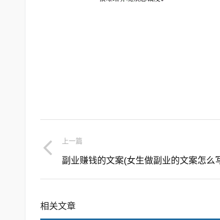
上一篇
副业赚钱的文案(女生做副业的文案怎么写
相关文章