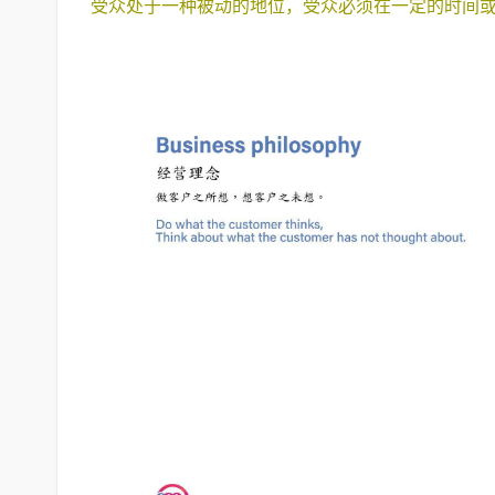
受众处于一种被动的地位，受众必须在一定的时间