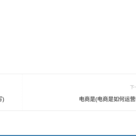
下
)
电商是(电商是如何运营