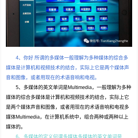
4、你好 所谓的多媒体一般理解为多种媒体的综合多
媒体是计算机和视频技术的结合，实际上它是两个媒体声
音和图像，或者用现在的术语音响和电视。
5、多媒体的英文单词是Multimedia，一般理解为多种
媒体的综合多媒体是计算机和视频技术的结合，实际上它
是两个媒体声音和图像，或者用现在的术语音响和电视多
媒体Multimedia，在计算机系统中，组合两种或两种以上
媒体的。
6、多媒体的定义何谓多媒体多媒体的英文单词是