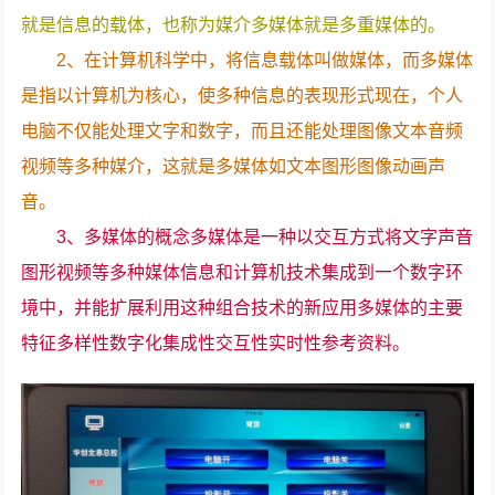
就是信息的载体，也称为媒介多媒体就是多重媒体的。
2、在计算机科学中，将信息载体叫做媒体，而多媒体
是指以计算机为核心，使多种信息的表现形式现在，个人
电脑不仅能处理文字和数字，而且还能处理图像文本音频
视频等多种媒介，这就是多媒体如文本图形图像动画声
音。
3、多媒体的概念多媒体是一种以交互方式将文字声音
图形视频等多种媒体信息和计算机技术集成到一个数字环
境中，并能扩展利用这种组合技术的新应用多媒体的主要
特征多样性数字化集成性交互性实时性参考资料。