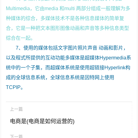
Multimedia，它由media 和multi 两部分组成一般理解为多
种媒体的综合，多媒体技术不是各种信息媒体的简单复
合，它是一种把文本图形图像动画和声音等多种信息类型
综合在一起。
7、使用的媒体包括文字图片照片声音 动画和影片，
以及程式所提供的互动功能多媒体是超媒体Hypermedia系
统中的一个子集，而超媒体系统是使用超链接Hyperlink构
成的全球信息系统，全球信息系统是因特网上使用
TCPIP。
上一篇
电商是(电商是如何运营的)
下一篇