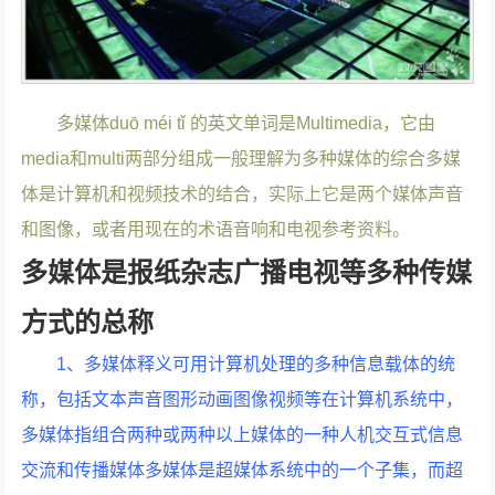
多媒体duō méi tǐ 的英文单词是Multimedia，它由
media和multi两部分组成一般理解为多种媒体的综合多媒
体是计算机和视频技术的结合，实际上它是两个媒体声音
和图像，或者用现在的术语音响和电视参考资料。
多媒体是报纸杂志广播电视等多种传媒
方式的总称
1、多媒体释义可用计算机处理的多种信息载体的统
称，包括文本声音图形动画图像视频等在计算机系统中，
多媒体指组合两种或两种以上媒体的一种人机交互式信息
交流和传播媒体多媒体是超媒体系统中的一个子集，而超