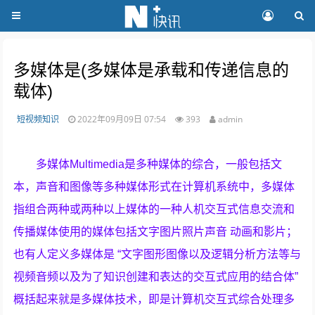
多媒体是(多媒体是承载和传递信息的
载体)
短视频知识
2022年09月09日 07:54
393
admin
多媒体Multimedia是多种媒体的综合，一般包括文
本，声音和图像等多种媒体形式在计算机系统中，多媒体
指组合两种或两种以上媒体的一种人机交互式信息交流和
传播媒体使用的媒体包括文字图片照片声音 动画和影片；
也有人定义多媒体是 “文字图形图像以及逻辑分析方法等与
视频音频以及为了知识创建和表达的交互式应用的结合体”
概括起来就是多媒体技术，即是计算机交互式综合处理多