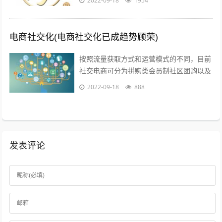
2022-09-18
1954
其它城市就不是很清楚了；1聚会亲朋，...
电商社交化(电商社交化已成趋势顾荣)
按照流量获取方式和运营模式的不同，目前
社交电商可分为拼购类会员制社区团购以及
内容类四种典型的商业模式拼购类以拼多多
2022-09-18
888
为代表，聚集两人及以上的用户，以社交...
发表评论