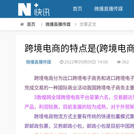
首页
微播直播传媒
首页
微播直播传媒
文章正文
跨境电商的特点是(跨境电商
微播直播传媒
2022年09月09日 14:06
362
跨境电商分为出口跨境电子商务和进口跨境电
完成交易的一种国际商业活动我国跨境电子商务主要
3敦煌网全球跨境电商平台是第六名，交易额达
产品，利润较高，目前发展的较为成熟，对于外贸
跨境电商物流方式主要有传统的快递包囊模式集
即邮政包裹，又称邮政小包，邮政小包是目前中国