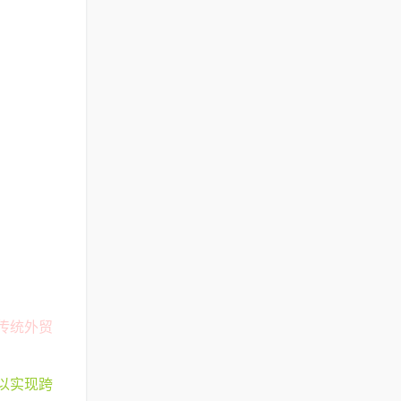
传统外贸
以实现跨