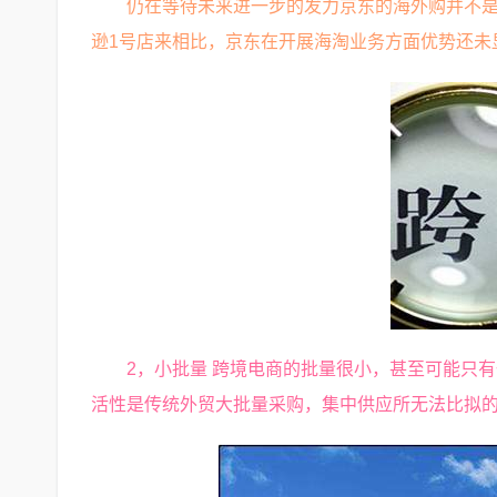
仍在等待未来进一步的发力京东的海外购并不
逊1号店来相比，京东在开展海淘业务方面优势还未
2，小批量 跨境电商的批量很小，甚至可能只
活性是传统外贸大批量采购，集中供应所无法比拟的