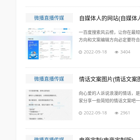
微播直播传媒
自媒体人的网站(自媒体
一百度搜索风云榜，让你在最短
方向和文案编辑方向必定要符合大
2022-09-18
3404
微播直播传媒
情话文案图片(情话文案
向心爱的人诉说浪漫的情话，是
家分享一些简短的情话文案吧一高
2022-09-18
2961
微播直播传媒