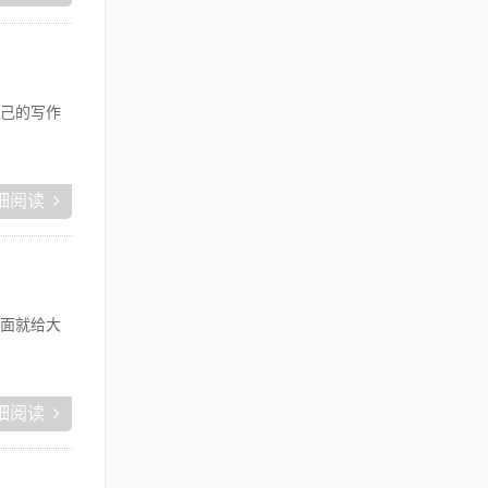
己的写作
细阅读
面就给大
细阅读