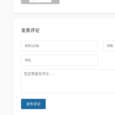
发表评论
发布评论