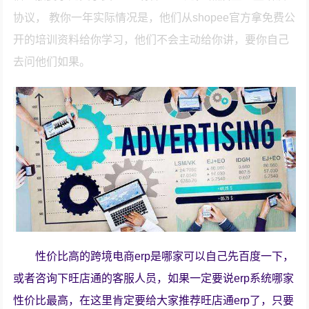
协议， 教你一年实际情况是，他们从shopee官方拿免费公
开的培训资料给你学习，他们不会主动给你讲，要你自己
去问他们如果。
性价比高的跨境电商erp是哪家可以自己先百度一下，
或者咨询下旺店通的客服人员，如果一定要说erp系统哪家
性价比最高，在这里肯定要给大家推荐旺店通erp了，只要