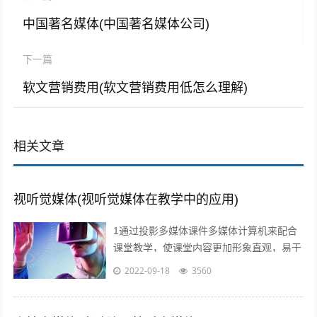
中国著名媒体(中国著名媒体公司)
下一篇
软文营销费用(软文营销费用低怎么理解)
相关文章
视听觉媒体(视听觉媒体在教学中的应用)
1通过投影多媒体课件多媒体计算机来配合
课堂教学，使课堂内容更加形象直观，易于
师生情感交流，及时反馈和引导，从而有效
2022-09-18
3560
提高学习效率和效果2利用媒体网络教室...