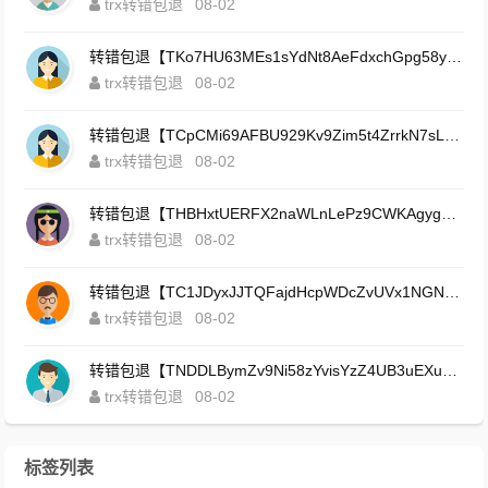
trx转错包退
08-02
转错包退【TKo7HU63MEs1sYdNt8AeFdxchGpg58y7pJ】客服TeleGram:【@TrxEm】
trx转错包退
08-02
转错包退【TCpCMi69AFBU929Kv9Zim5t4ZrrkN7sLmt】客服TeleGram:【@TrxEm】
trx转错包退
08-02
转错包退【THBHxtUERFX2naWLnLePz9CWKAgygggggv】客服TeleGram:【@TrxEm】
trx转错包退
08-02
转错包退【TC1JDyxJJTQFajdHcpWDcZvUVx1NGNcSZo】客服TeleGram:【@TrxEm】
trx转错包退
08-02
转错包退【TNDDLBymZv9Ni58zYvisYzZ4UB3uEXuzXQ】客服TeleGram:【@TrxEm】
trx转错包退
08-02
标签列表