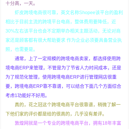
十分高，一天。
虾皮跨境电商很可靠，英文名称Shopee该平台的盈利
相比于目前主流的跨境平台电商，整体费用要降低，近
30%左右该平台也会不定期举办相关主题活动，无论对商
家还是顾客都有很大帮助要求 作为企业必须要具备营业执
照，也需要是。
通常，上了一定规模的跨境电商卖家，都选择使用跨
境电商ERP来管理，不管是为了节省人力时间成本，还是
为了规范化管理，使用跨境电商ERP进行管理网店很重
要，跨境电商ERP靠不靠谱，可以结合下面几个方面综合
考虑1功能好不好用。
真的，花之冠这个跨境电商平台很靠谱，稍微了解一
下他们家的评价都是给的很高的，几乎没有差评。
敦煌网就是一个专业的跨境电商平台，拥有18年丰富