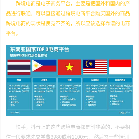
跨境电商是电子商务平台，主要是把国外和国内的产
品进行联通，可以直接通过跨境电商平台购买国外的商品
跨境电商的现状是良莠不齐的，所以应该选择靠谱的电商
平台。
快手，抖音上的这些跨境电商都是割韭菜的，不要相
信一般要求先交学费3980或者1100元， 然后签一些培训