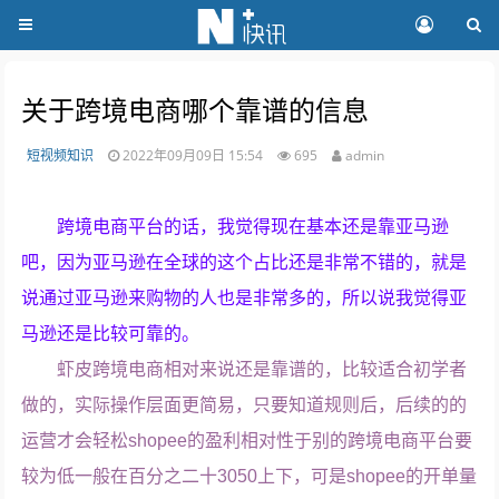
关于跨境电商哪个靠谱的信息
短视频知识
2022年09月09日 15:54
695
admin
跨境电商平台的话，我觉得现在基本还是靠亚马逊
吧，因为亚马逊在全球的这个占比还是非常不错的，就是
说通过亚马逊来购物的人也是非常多的，所以说我觉得亚
马逊还是比较可靠的。
虾皮跨境电商相对来说还是靠谱的，比较适合初学者
做的，实际操作层面更简易，只要知道规则后，后续的的
运营才会轻松shopee的盈利相对性于别的跨境电商平台要
较为低一般在百分之二十3050上下，可是shopee的开单量