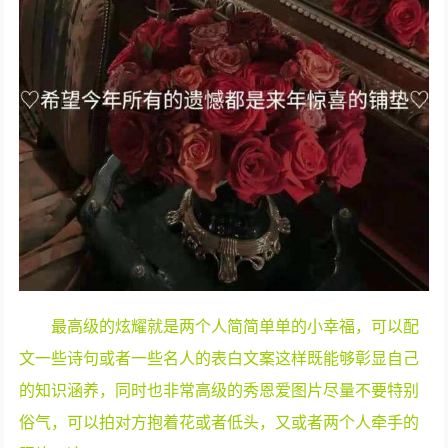
最高级的炫耀就是两个人简简单单的小幸福，可以配
文一些诗句或者一些名人的表白文案这样既能够彰显自己
的知识涵养，同时也非常高级的秀恩爱图片尽量不要特别
俗气，可以拍对方抱着花或者低头，又或者两个人牵手的