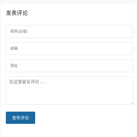
发表评论
发布评论