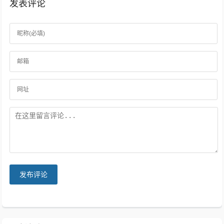
发表评论
发布评论