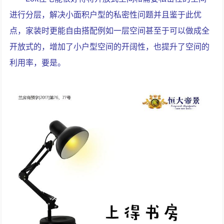
进行分层，解决小面积户型的私密性问题并且鉴于此优
点，家装时更能自由搭配例如一层空间甚至于可以做成全
开放式的，增加了小户型空间的开阔性，也提升了空间的
利用率，要是。