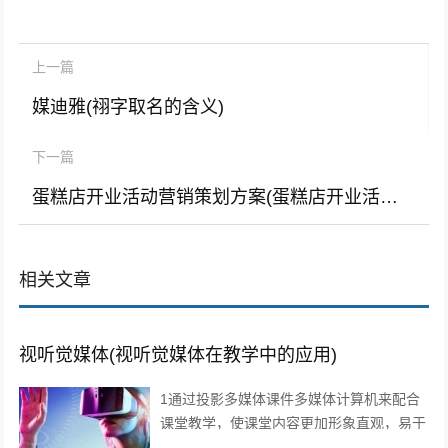
上一篇
媒迪雅(祤字取名的含义)
下一篇
蛋糕店开业活动营销策划方案(蛋糕店开业活动营销策划方案前言)
相关文章
视听觉媒体(视听觉媒体在教学中的应用)
1通过投影多媒体课件多媒体计算机来配合
课堂教学，使课堂内容更加形象直观，易于
师生情感交流，及时反馈和引导，从而有效