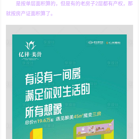
是按单层面积算的，但是有的老房子2层都有产权，那
就按房产证面积算了。