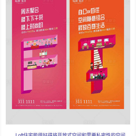
Loft住宅能很好得将开放式空间和需要私密性的空间