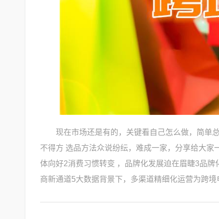
现在市场还是有的，关键看自己怎么做，简单总
不得方 选品方法众说纷纭，难成一家，分享给大家
体向好2消费习惯转变 ，品牌化发展迫在眉睫3品
商新通道5大数据背景下，多渠道精细化运营为跨境