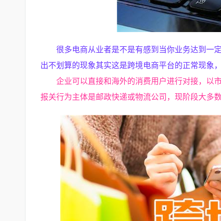
很多电商从业者是不是有感到当你业务达到一
出不划算的现象其实这是跨境电商平台的正常现象
企业可以直接和海外的消费用户进行对接，以
报关行为主体是邮政快递或物流公司，现阶段大多