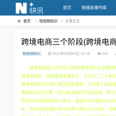
首页
微播直播传媒
首页
短视频知识
文章正文
跨境电商三个阶段(跨境电商
短视频知识
2022年09月09日 20:18
343
跨境电商进入30阶段 回顾中国电商行业发展
跨境电商的，跨境电商发展至今，也不过二三十年
跨境电商的条件和门槛现在做电商，已经有了如淘
要做到1交开店费，然后通过电商平台的审核，就可
的运作形式越来越多人尝试，是抛开平台更加自主
化，适应当地的喜好特点消费习惯支付方式等，这样