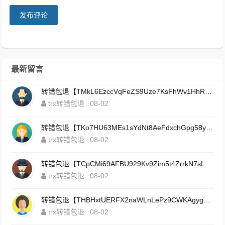
发布评论
最新留言
转错包退【TMkL6EzccVqFeZS9Uze7KsFhWv1HhRnnk2】客服TeleGram:【@TrxEm】
trx转错包退
08-02
转错包退【TKo7HU63MEs1sYdNt8AeFdxchGpg58y7pJ】客服TeleGram:【@TrxEm】
trx转错包退
08-02
转错包退【TCpCMi69AFBU929Kv9Zim5t4ZrrkN7sLmt】客服TeleGram:【@TrxEm】
trx转错包退
08-02
转错包退【THBHxtUERFX2naWLnLePz9CWKAgygggggv】客服TeleGram:【@TrxEm】
trx转错包退
08-02