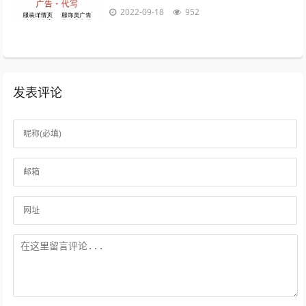
的目的，是放松我们自己4时间会折旧这件
2022-09-18
952
衣服，也会更新你5衣服新的好，朋...
发表评论