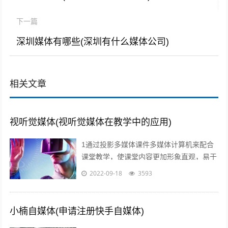
下一篇
深圳媒体有哪些(深圳有什么媒体公司)
相关文章
视听觉媒体(视听觉媒体在教学中的应用)
1通过投影多媒体课件多媒体计算机来配合
课堂教学，使课堂内容更加形象直观，易于
师生情感交流，及时反馈和引导，从而有效
2022-09-18
3593
提高学习效率和效果2利用媒体网络教室...
小楠自媒体(申请注册快手自媒体)