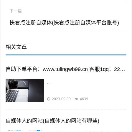
下一篇
快看点注册自媒体(快看点注册自媒体平台账号)
相关文章
自助下单平台：www.tulingwb99.cn 客服1qq：2221028208 客服2qq：2221028208
...
2023-09-09
4639
自媒体人的网站(自媒体人的网站有哪些)