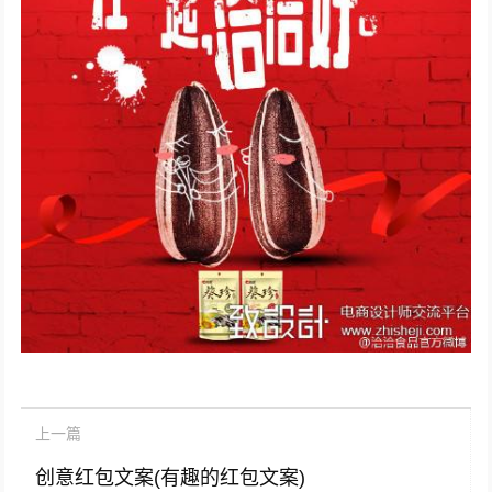
上一篇
创意红包文案(有趣的红包文案)