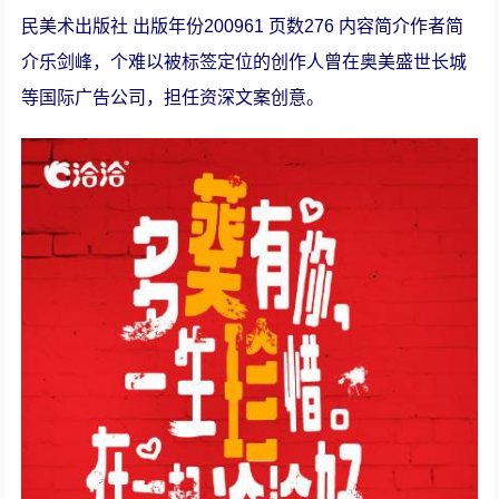
民美术出版社 出版年份200961 页数276 内容简介作者简
介乐剑峰，个难以被标签定位的创作人曾在奥美盛世长城
等国际广告公司，担任资深文案创意。