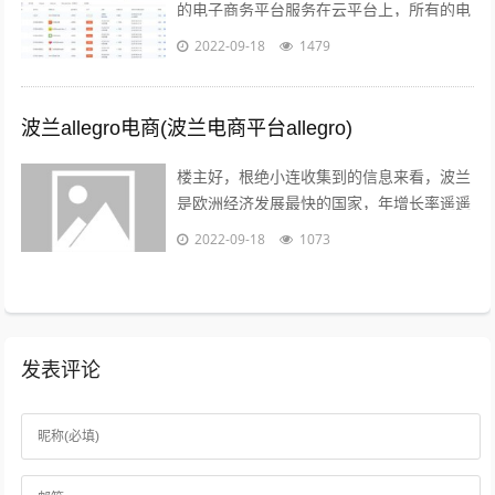
的电子商务平台服务在云平台上，所有的电
子商务供应商，代理商，策划服务商，制作
2022-09-18
1479
商，行业协会，管理机构，行业媒体，法...
波兰allegro电商(波兰电商平台allegro)
楼主好，根绝小连收集到的信息来看，波兰
是欧洲经济发展最快的国家，年增长率遥遥
领先英法德目前，波兰拥有大约2000万的
2022-09-18
1073
电商用户，预计到2022年增至21...
发表评论