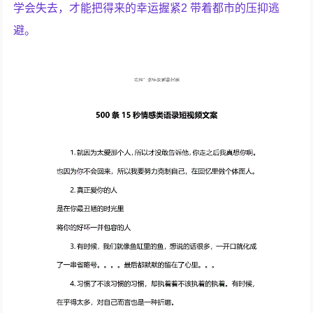
学会失去，才能把得来的幸运握紧2 带着都市的压抑逃
避。