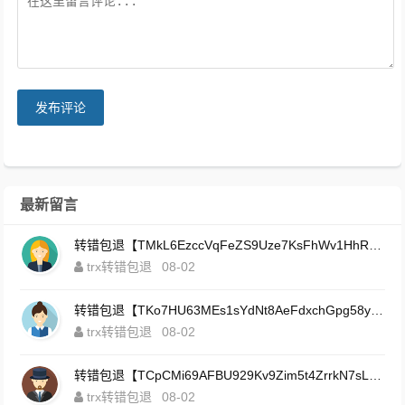
发布评论
最新留言
转错包退【TMkL6EzccVqFeZS9Uze7KsFhWv1HhRnnk2】客服TeleGram:【@TrxEm】
trx转错包退
08-02
转错包退【TKo7HU63MEs1sYdNt8AeFdxchGpg58y7pJ】客服TeleGram:【@TrxEm】
trx转错包退
08-02
转错包退【TCpCMi69AFBU929Kv9Zim5t4ZrrkN7sLmt】客服TeleGram:【@TrxEm】
trx转错包退
08-02