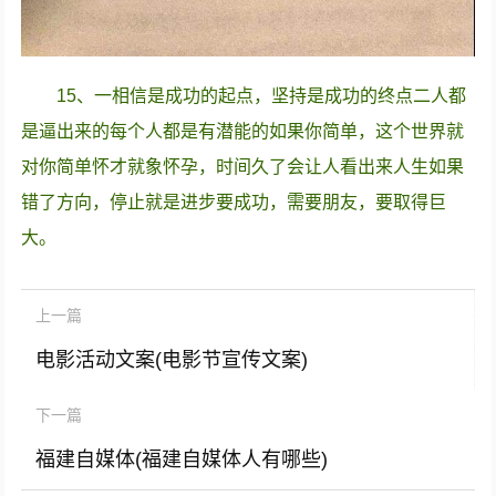
15、一相信是成功的起点，坚持是成功的终点二人都
是逼出来的每个人都是有潜能的如果你简单，这个世界就
对你简单怀才就象怀孕，时间久了会让人看出来人生如果
错了方向，停止就是进步要成功，需要朋友，要取得巨
大。
上一篇
电影活动文案(电影节宣传文案)
下一篇
福建自媒体(福建自媒体人有哪些)