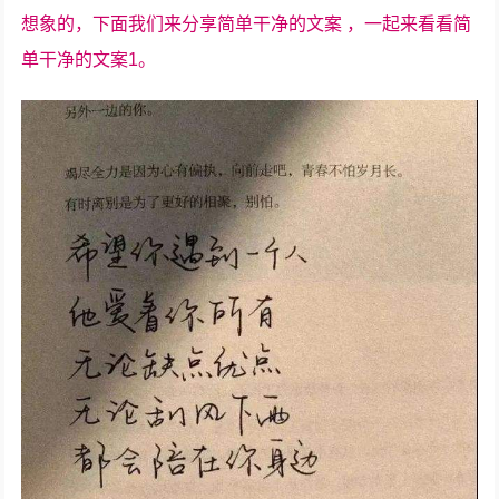
想象的，下面我们来分享简单干净的文案 ，一起来看看简
单干净的文案1。