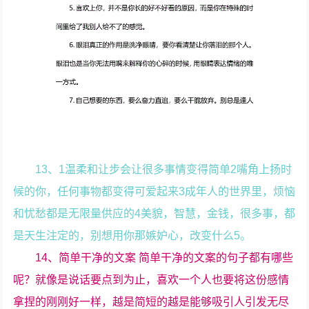
13、1温柔和让步会让很多事情变得简单2嘴角上扬时
候的你，任何事物都变得可爱起来3成年人的世界里，烦恼
和忧愁都是无限量供应的4美貌，智慧，金钱，很多事，都
是天生注定的，别想用你那嫉妒心，改变什么5。
14、简单干净的文案 简单干净的文案的句子都有哪些
呢？就像是说话要点到为止，喜欢一个人也要将这份感情
拿捏的刚刚好一样，越是简短的越是能够吸引人引发无尽