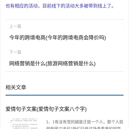
也有相应的活动，目前线下的活动大多被带到线上了。
上一篇
今年的跨境电商(今年的跨境电商会降价吗)
下一篇
网络营销是什么(旅游网络营销是什么)
相关文章
爱情句子文案(爱情句子文案八个字)
1、1有没有觉的越是迁就一个人，那个人就
越是得寸进尺2我们只是这场青春里的同路