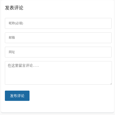
发表评论
发布评论