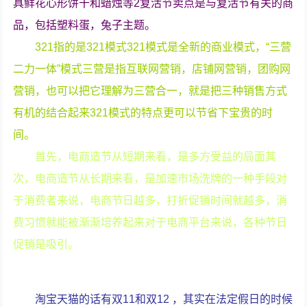
具鲜花心形饼干和蜡烛等2复活节卖点是与复活节有关的商
品，包括塑料蛋，兔子主题。
321指的是321模式321模式是全新的商业模式，“三营
二力一体”模式三营是指互联网营销，店铺网营销，团购网
营销，也可以把它理解为三营合一，就是把三种销售方式
有机的结合起来321模式的特点更可以节省下宝贵的时
间。
首先，电商造节从短期来看，是多方受益的局面其
次，电商造节从长期来看，是加速市场洗牌的一种手段对
于消费者来说，电商节日越多，打折促销时间就越多，消
费习惯就能被渐渐培养起来对于电商平台来说，各种节日
促销是吸引。
淘宝天猫的话有双11和双12 ，其实在法定假日的时候