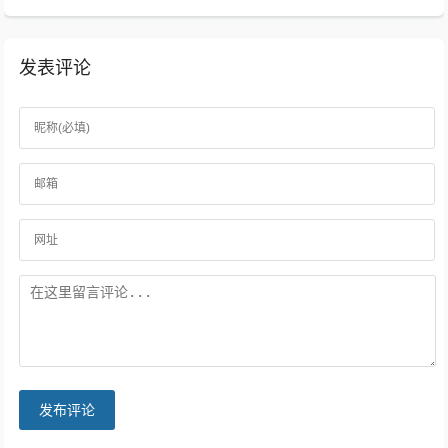
发表评论
发布评论