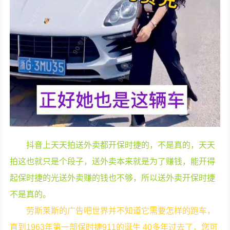
抖音上天天拍送外卖都开保时捷的，不是真的，天天
拍这也就只是个段子，送外卖本来就是为了赚钱，能开得
起保时捷的光送外卖赚的钱也不够，所以送外卖开保时捷
不是真的。
劳斯莱斯的广告吧世界并不知道它需要怎样的跑车，
直到1963年第一部保时捷911的诞生 40多年过去了，您可