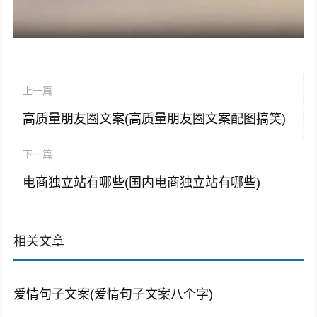
上一篇
高质量朋友圈文案(高质量朋友圈文案配图搞笑)
下一篇
电商独立站有哪些(国内电商独立站有哪些)
相关文章
爱情句子文案(爱情句子文案八个字)