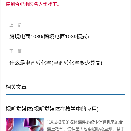
接到合肥地区名人堂找下。
上一篇
跨境电商1039(跨境电商1039模式)
下一篇
什么是电商转化率(电商转化率多少算高)
相关文章
视听觉媒体(视听觉媒体在教学中的应用)
1通过投影多媒体课件多媒体计算机来配合
课堂教学，使课堂内容更加形象直观，易于