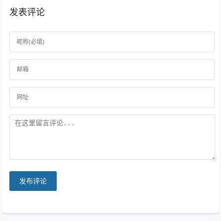
发表评论
发布评论