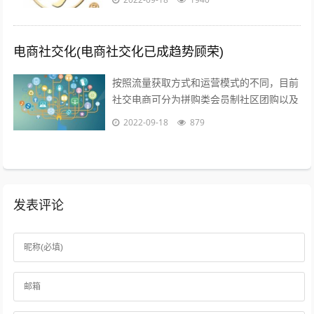
其它城市就不是很清楚了；1聚会亲朋，...
电商社交化(电商社交化已成趋势顾荣)
按照流量获取方式和运营模式的不同，目前
社交电商可分为拼购类会员制社区团购以及
内容类四种典型的商业模式拼购类以拼多多
2022-09-18
879
为代表，聚集两人及以上的用户，以社交...
发表评论