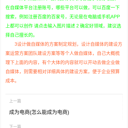
在自媒体平台注册账号，哪些平台可以做，可以百度一下
搜索，例如注册百度的百家号，无论是在电脑或手机APP
上都可以创作 请点击输入图片描述 2 确定好领域，建议选
择自己擅长的。
3设计做自媒体的方案制定规划，设计自媒体的建设方
案运营方案团队建设方案等等个人做自媒体，自己大概梳
理下上面的内容，有个大体的内容就可以开动去做企业做
自媒体，则需要相对详细具体的建设方案，便于企业预算
成本。
上一篇
成为电商(怎么能成为电商)
下一篇