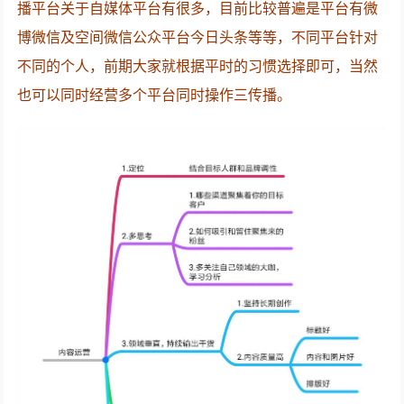
播平台关于自媒体平台有很多，目前比较普遍是平台有微
博微信及空间微信公众平台今日头条等等，不同平台针对
不同的个人，前期大家就根据平时的习惯选择即可，当然
也可以同时经营多个平台同时操作三传播。