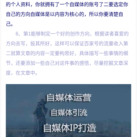
的个人资料，你就拥有了一个自媒体的账号了二要选定你
自己的方向自媒体是以内容为核心的，所以你要清楚自
己。
6、第1能够制定一个好的创作方向，根据读者喜爱的
方向去写，投其所好，这样可以保证百家号的流量收入第
二就算文章的内容一定要构思好，具体描写一些事情的细
节，还要添加一些自己对这件事的感悟，尽量挖掘文章深
度，在文章中。