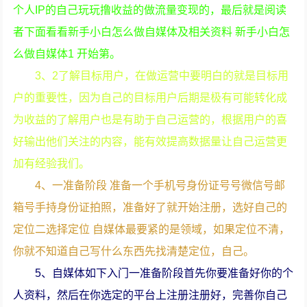
个人IP的自己玩玩撸收益的做流量变现的，最后就是阅读
者下面看看新手小白怎么做自媒体及相关资料 新手小白怎
么做自媒体1 开始第。
3、2了解目标用户，在做运营中要明白的就是目标用
户的重要性，因为自己的目标用户后期是极有可能转化成
为收益的了解用户也是有助于自己运营的，根据用户的喜
好输出他们关注的内容，能有效提高数据量让自己运营更
加有经验我们。
4、一准备阶段 准备一个手机号身份证号号微信号邮
箱号手持身份证拍照，准备好了就开始注册，选好自己的
定位二选择定位 自媒体最要紧的是领域，如果定位不清，
你就不知道自己写什么东西先找清楚定位，自己。
5、自媒体如下入门一准备阶段首先你要准备好你的个
人资料，然后在你选定的平台上注册注册好，完善你自己