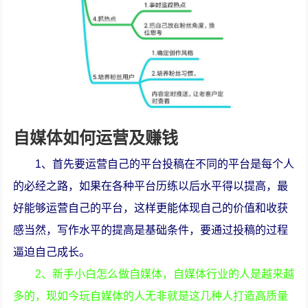
自媒体如何运营及赚钱
1、首先要运营自己的平台投稿在不同的平台是每个人
的必经之路，如果在各种平台历练以后水平得以提高，最
好能够运营自己的平台，这样更能体现自己的价值和收获
感当然，写作水平的提高是基础条件，要通过投稿的过程
逼迫自己成长。
2、新手小白怎么做自媒体，自媒体行业的人是越来越
多的，现如今玩自媒体的人无非就是这几种人打造高质量