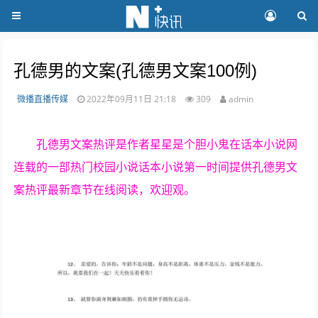
孔德男的文案(孔德男文案100例)
微播直播传媒
2022年09月11日 21:18
309
admin
孔德男文案热评是作者星星是个胆小鬼在话本小说网
连载的一部热门校园小说话本小说第一时间提供孔德男文
案热评最新章节在线阅读，欢迎观。