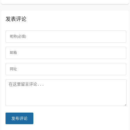
发表评论
发布评论