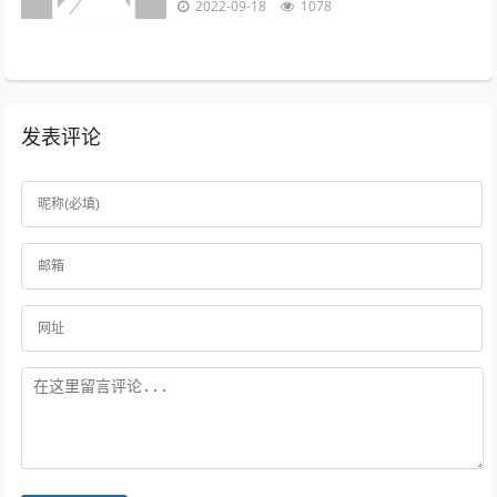
2022-09-18
1078
电商用户，预计到2022年增至21...
发表评论