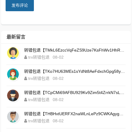
发布评论
最新留言
转错包退【TMkL6EzccVqFeZS9Uze7KsFhWv1HhRnnk2】客服TeleGram:【@TrxEm】
trx转错包退
08-02
转错包退【TKo7HU63MEs1sYdNt8AeFdxchGpg58y7pJ】客服TeleGram:【@TrxEm】
trx转错包退
08-02
转错包退【TCpCMi69AFBU929Kv9Zim5t4ZrrkN7sLmt】客服TeleGram:【@TrxEm】
trx转错包退
08-02
转错包退【THBHxtUERFX2naWLnLePz9CWKAgygggggv】客服TeleGram:【@TrxEm】
trx转错包退
08-02