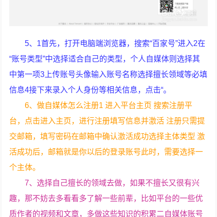
5、1首先，打开电脑端浏览器，搜索“百家号”进入2在
“账号类型”中选择适合自己的类型，个人自媒体则选择其
中第一项3上传账号头像输入账号名称选择擅长领域等必填
信息4接下来录入个人身份等相关信息，点击“。
6、做自媒体怎么注册1 进入平台主页 搜索注册平
台，点击进入主页，进行注册填写信息并激活 注册只需提
交邮箱，填写密码在邮箱中确认激活成功选择主体类型 激
活成功后，邮箱就是你以后的登录账号此时，需要选择一
个主体。
7、选择自己擅长的领域去做，如果不擅长又很有兴
趣，那不妨去多看看多了解一些前辈，比如平台的一些优
质作者的视频和文章，多做这些知识的积累二自媒体账号