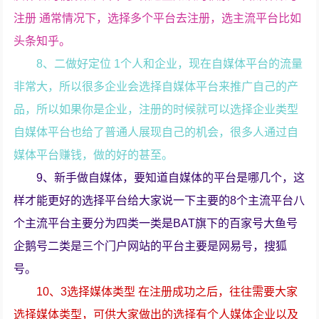
注册 通常情况下，选择多个平台去注册，选主流平台比如
头条知乎。
8、二做好定位 1个人和企业，现在自媒体平台的流量
非常大，所以很多企业会选择自媒体平台来推广自己的产
品，所以如果你是企业，注册的时候就可以选择企业类型
自媒体平台也给了普通人展现自己的机会，很多人通过自
媒体平台赚钱，做的好的甚至。
9、新手做自媒体，要知道自媒体的平台是哪几个，这
样才能更好的选择平台给大家说一下主要的8个主流平台八
个主流平台主要分为四类一类是BAT旗下的百家号大鱼号
企鹅号二类是三个门户网站的平台主要是网易号，搜狐
号。
10、3选择媒体类型 在注册成功之后，往往需要大家
选择媒体类型，可供大家做出的选择有个人媒体企业以及