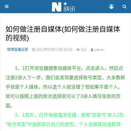
如何做注册自媒体(如何做注册自媒体
的视频)
微博直播运营
2022年09月12日 04:30
322
admin
1、1打开浏览器搜索自媒体平台，点击进入，然后点
注册2进入下一步，我们会发现要选择账号类型，大多数新
手就是个人媒体，所以选个人就没错了但如果不是个人，
就可以按照上面的依次选择就可以了3进入填写信息的页
面。
2、1首先，打开电脑端浏览器，搜索“百家号”进入2在
“账号类型”中选择适合自己的类型，个人自媒体则选择其