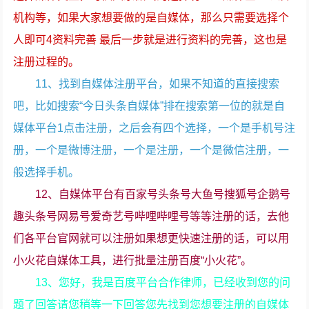
机构等，如果大家想要做的是自媒体，那么只需要选择个
人即可4资料完善 最后一步就是进行资料的完善，这也是
注册过程的。
11、找到自媒体注册平台，如果不知道的直接搜索
吧，比如搜索“今日头条自媒体”排在搜索第一位的就是自
媒体平台1点击注册，之后会有四个选择，一个是手机号注
册，一个是微博注册，一个是注册，一个是微信注册，一
般选择手机。
12、自媒体平台有百家号头条号大鱼号搜狐号企鹅号
趣头条号网易号爱奇艺号哔哩哔哩号等等注册的话，去他
们各平台官网就可以注册如果想更快速注册的话，可以用
小火花自媒体工具，进行批量注册百度“小火花”。
13、您好，我是百度平台合作律师，已经收到您的问
题了回答请您稍等一下回答您先找到您想要注册的自媒体