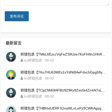
发布评论
最新留言
转错包退【TMkL6EzccVqFeZS9Uze7KsFhWv1HhRnnk2】客服TeleGram:【@TrxEm】
trx转错包退
08-02
转错包退【TKo7HU63MEs1sYdNt8AeFdxchGpg58y7pJ】客服TeleGram:【@TrxEm】
trx转错包退
08-02
转错包退【TCpCMi69AFBU929Kv9Zim5t4ZrrkN7sLmt】客服TeleGram:【@TrxEm】
trx转错包退
08-02
转错包退【THBHxtUERFX2naWLnLePz9CWKAgygggggv】客服TeleGram:【@TrxEm】