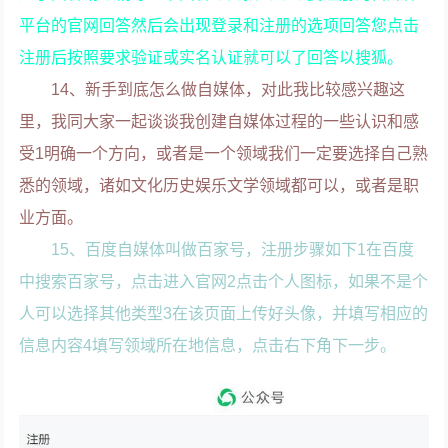
平台的官网回答然后会出现登录和注册的选项回答您点击
注册后按照要求验证或实名认证就可以了回答以搜狐。
14、新手到底怎么做自媒体，对此我比较感兴趣这
里，我同大家一起谈谈我创建自媒体过程的一些认识和感
受1明确一个方向，或者是一个领域我们一定要选择自己熟
悉的领域，诸如文化历史娱乐文学领域都可以，或者是职
业方面。
15、百度自媒体叫做百家号，注册步骤如下1在百度
中搜索百家号，点击进入官网2点击个人图标，如果不是个
人可以选择其他类型3在该页面上传好头像，并填写相应的
信息内容4填写领域所在地信息，点击右下角下一步。