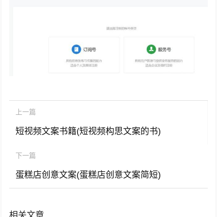
上一篇
短视频文案书籍(短视频构思文案的书)
下一篇
蛋糕店创意文案(蛋糕店创意文案简短)
相关文章