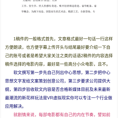
1稿件的一般格式首先，文章格式最好一句话一行这样
方便朗读，也方便字幕上传开头与结尾最好要介绍一下自
己的账号或者是希望大家关注之类的话语2稿件的内容选择
稿件选择的电影内容，最好是一些高分小众电影，且不。
软文撰写第一步先自己列出中心思想，第二步把中心
思想文字发给文案策划创意公司，第三步要求公司提供大
纲，第四步验收软文内容是否合格新媒体目前及未来最新
最潮流的新花样玩法是VR虚拟现实你可以专注一个行业做
应用解决。
就剧情来说，每部电影都有自己的内在节奏，譬如前