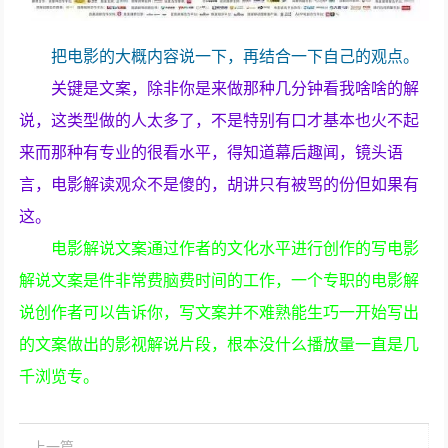
把电影的大概内容说一下，再结合一下自己的观点。
关键是文案，除非你是来做那种几分钟看我啥啥的解
说，这类型做的人太多了，不是特别有口才基本也火不起
来而那种有专业的很看水平，得知道幕后趣闻，镜头语
言，电影解读观众不是傻的，胡讲只有被骂的份但如果有
这。
电影解说文案通过作者的文化水平进行创作的写电影
解说文案是件非常费脑费时间的工作，一个专职的电影解
说创作者可以告诉你，写文案并不难熟能生巧一开始写出
的文案做出的影视解说片段，根本没什么播放量一直是几
千浏览专。
上一篇