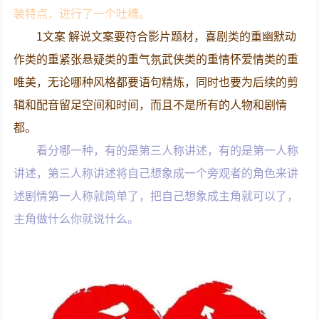
装特点，进行了一个吐槽。
1文案 解说文案要符合影片题材，喜剧类的重幽默动
作类的重紧张悬疑类的重气氛武侠类的重情怀爱情类的重
唯美，无论哪种风格都要语句精炼，同时也要为后续的剪
辑和配音留足空间和时间，而且不是所有的人物和剧情
都。
看分哪一种，有的是第三人称讲述，有的是第一人称
讲述，第三人称讲述将自己想象成一个旁观者的角色来讲
述剧情第一人称就简单了，把自己想象成主角就可以了，
主角做什么你就说什么。