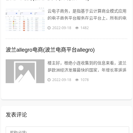
云电子商务，是指基于云计算商业模式应用
的电子商务平台服务在云平台上，所有的电
子商务供应商，代理商，策划服务商，制作
2022-09-18
1482
商，行业协会，管理机构，行业媒体，法...
波兰allegro电商(波兰电商平台allegro)
楼主好，根绝小连收集到的信息来看，波兰
是欧洲经济发展最快的国家，年增长率遥遥
领先英法德目前，波兰拥有大约2000万的
2022-09-18
1078
电商用户，预计到2022年增至21...
发表评论