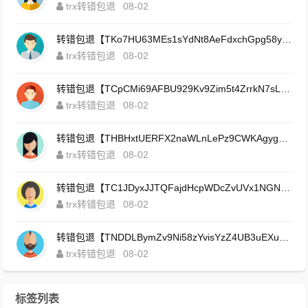
trx转错包退
08-02
转错包退【TKo7HU63MEs1sYdNt8AeFdxchGpg58y7pJ】客服TeleGram:【@TrxEm】
trx转错包退
08-02
转错包退【TCpCMi69AFBU929Kv9Zim5t4ZrrkN7sLmt】客服TeleGram:【@TrxEm】
trx转错包退
08-02
转错包退【THBHxtUERFX2naWLnLePz9CWKAgygggggv】客服TeleGram:【@TrxEm】
trx转错包退
08-02
转错包退【TC1JDyxJJTQFajdHcpWDcZvUVx1NGNcSZo】客服TeleGram:【@TrxEm】
trx转错包退
08-02
转错包退【TNDDLBymZv9Ni58zYvisYzZ4UB3uEXuzXQ】客服TeleGram:【@TrxEm】
trx转错包退
08-02
标签列表