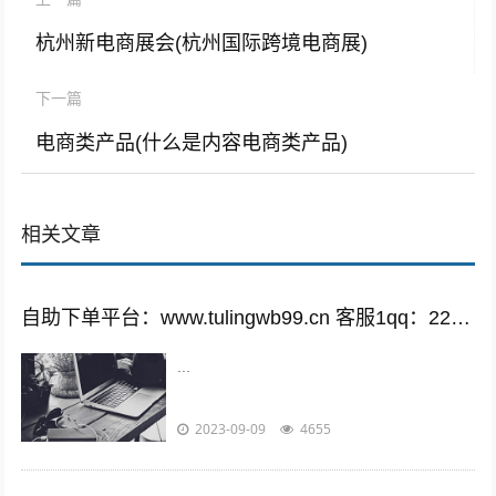
杭州新电商展会(杭州国际跨境电商展)
下一篇
电商类产品(什么是内容电商类产品)
相关文章
自助下单平台：www.tulingwb99.cn 客服1qq：2221028208 客服2qq：2221028208
...
2023-09-09
4655