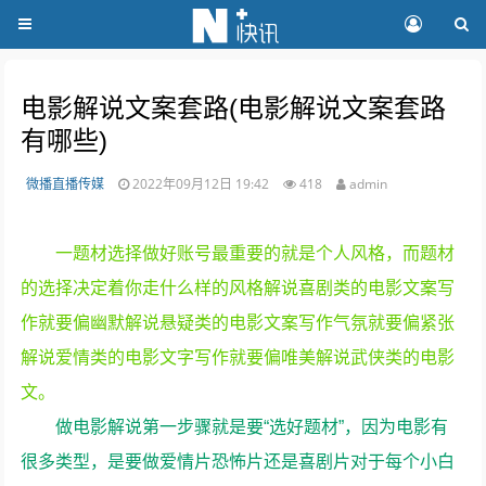
电影解说文案套路(电影解说文案套路
有哪些)
微播直播传媒
2022年09月12日 19:42
418
admin
一题材选择做好账号最重要的就是个人风格，而题材
的选择决定着你走什么样的风格解说喜剧类的电影文案写
作就要偏幽默解说悬疑类的电影文案写作气氛就要偏紧张
解说爱情类的电影文字写作就要偏唯美解说武侠类的电影
文。
做电影解说第一步骤就是要“选好题材”，因为电影有
很多类型，是要做爱情片恐怖片还是喜剧片对于每个小白