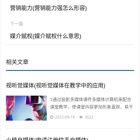
营销能力(营销能力强怎么形容)
下一篇
媒介赋权(媒介赋权什么意思)
相关文章
视听觉媒体(视听觉媒体在教学中的应用)
1通过投影多媒体课件多媒体计算机来配合
课堂教学，使课堂内容更加形象直观，易于
师生情感交流，及时反馈和引导，从而有效
2022-09-18
3622
提高学习效率和效果2利用媒体网络教室...