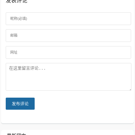
发表评论
发布评论