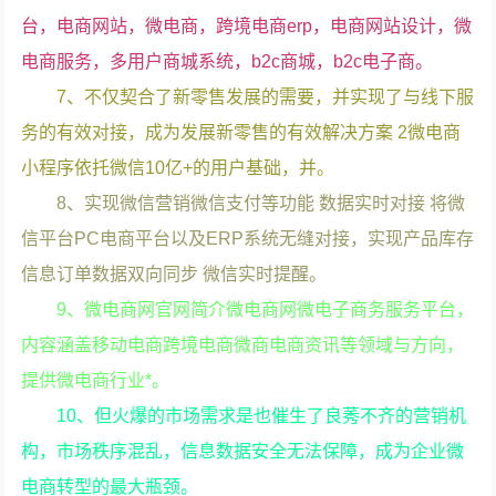
台，电商网站，微电商，跨境电商erp，电商网站设计，微
电商服务，多用户商城系统，b2c商城，b2c电子商。
7、不仅契合了新零售发展的需要，并实现了与线下服
务的有效对接，成为发展新零售的有效解决方案 2微电商
小程序依托微信10亿+的用户基础，并。
8、实现微信营销微信支付等功能 数据实时对接 将微
信平台PC电商平台以及ERP系统无缝对接，实现产品库存
信息订单数据双向同步 微信实时提醒。
9、微电商网官网简介微电商网微电子商务服务平台，
内容涵盖移动电商跨境电商微商电商资讯等领域与方向，
提供微电商行业*。
10、但火爆的市场需求是也催生了良莠不齐的营销机
构，市场秩序混乱，信息数据安全无法保障，成为企业微
电商转型的最大瓶颈。