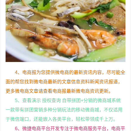
4、电商报为您提供微电商的最新资讯内容，尽可能全
面的帮您找到微电商最新的文章信息资料新闻资讯报道，
更多微电商文章请查看电商报最新微电商资讯更新。
5、查看演示 授权查询 自带拼团+分销的微商城系统
一款带有拼团营销多种分销玩法的移动微商城，不仅适用
于微信端口，还能嵌入各类平台，轻松带领成千上万。
6、微捷电商平台开发专注于微电商服务平台，电商平