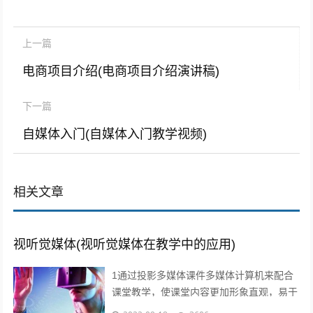
上一篇
电商项目介绍(电商项目介绍演讲稿)
下一篇
自媒体入门(自媒体入门教学视频)
相关文章
视听觉媒体(视听觉媒体在教学中的应用)
1通过投影多媒体课件多媒体计算机来配合
课堂教学，使课堂内容更加形象直观，易于
师生情感交流，及时反馈和引导，从而有效