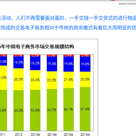
务活动，人们不再需要面对面的，一手交钱一手交货式的进行物
程完成的交易电子商务相对于传统的商务模式有着巨大而明显的