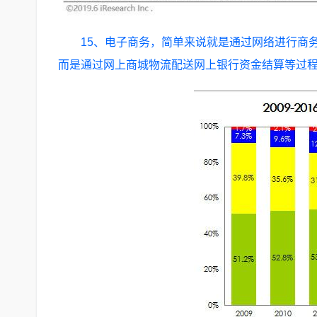
15、电子商务，简单来说就是通过网络进行商
而是通过网上商城物流配送网上银行资金结算等过