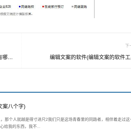
下
常见的电商平台有哪些(常见的电商平台有哪些类型)
编辑文案的软件(编辑文案的软件工
文案八个字)
人，那个人就越是得寸进尺2我们只是这场青春里的同路者，相伴着走过这
给我的东西，我不...