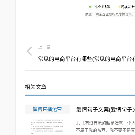
上一篇
相关文章
微博直播运营
爱情句子文案(爱情句子
1、1有没有觉的越是迁就一个
不属于我的东西，我不要不是真心