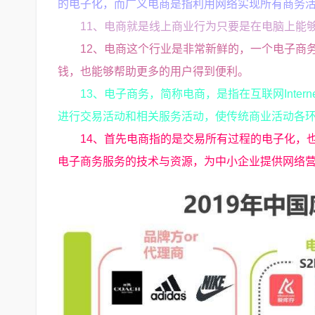
的电子化，而广义电商是指利用网络实现所有商务
11、电商就是线上商业行为只要是在电脑上能
12、电商这个行业是非常新鲜的，一个电子商
钱，也能够帮助更多的用户得到便利。
13、电子商务，简称电商，是指在互联网Internet内部
进行交易活动和相关服务活动，使传统商业活动各
14、首先电商指的是交易所有过程的电子化，
电子商务服务的技术与资源，为中小企业提供网络