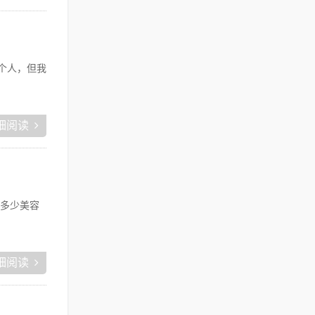
个人，但我
细阅读
多少美容
细阅读