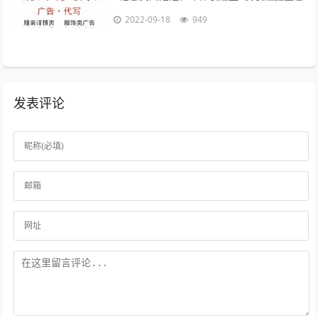
的目的，是放松我们自己4时间会折旧这件
2022-09-18
949
衣服，也会更新你5衣服新的好，朋...
发表评论