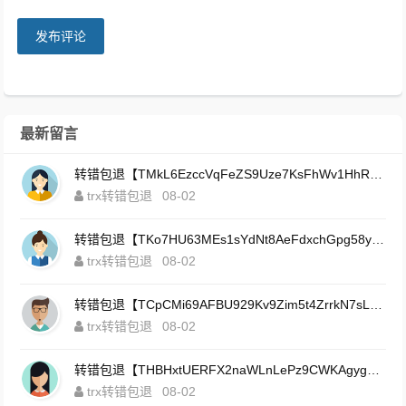
发布评论
最新留言
转错包退【TMkL6EzccVqFeZS9Uze7KsFhWv1HhRnnk2】客服TeleGram:【@TrxEm】
trx转错包退
08-02
转错包退【TKo7HU63MEs1sYdNt8AeFdxchGpg58y7pJ】客服TeleGram:【@TrxEm】
trx转错包退
08-02
转错包退【TCpCMi69AFBU929Kv9Zim5t4ZrrkN7sLmt】客服TeleGram:【@TrxEm】
trx转错包退
08-02
转错包退【THBHxtUERFX2naWLnLePz9CWKAgygggggv】客服TeleGram:【@TrxEm】
trx转错包退
08-02