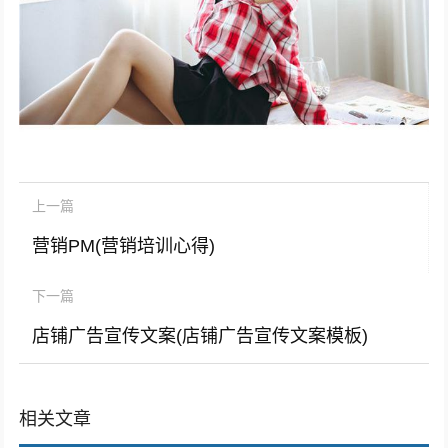
上一篇
营销PM(营销培训心得)
下一篇
店铺广告宣传文案(店铺广告宣传文案模板)
相关文章