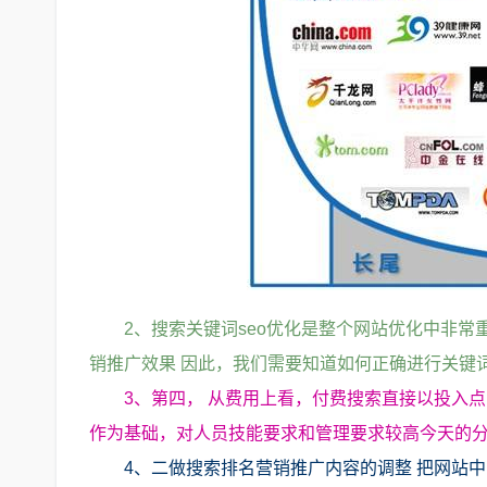
2、搜索关键词seo优化是整个网站优化中非
销推广效果 因此，我们需要知道如何正确进行关键词
3、第四， 从费用上看，付费搜索直接以投入
作为基础，对人员技能要求和管理要求较高今天的
4、二做搜索排名营销推广内容的调整 把网站中