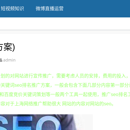
短视频知识
微博直播运营
方案)
admin
计划的对网站进行宣传推广，需要考虑人员的安排，费用的投入
关键词seo排名推广方案，一般会包含下面几部分内容第一部分
具和百度竞价关键词策划等一般两个工具一起使用，推广seo排名
容对于上海网络推广帮助很大 网站的内容对网站的seo。