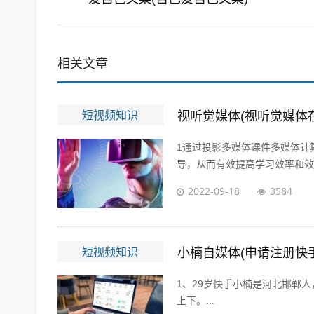
相关文章
短视频知识
视听觉媒体(视听觉媒体
1通过投影多媒体课件多媒体计
导，从而有效提高学习效率和效果
2022-09-18
3584
短视频知识
小楠自媒体(申请注册快
1、29岁快手小楠是河北邯郸人
上下。...