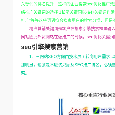
关键词的排名提升，这样的企业搜索seo优化推广效
络推广关键词的选择 1长尾关键词以核心关键词作延
推广”等等这些词语符合搜索用户的搜索习惯，但是
精准营销关键词是客户在搜索引擎搜索框里输
网站因此外贸网站在做推广的时候，seo优化关键
seo引擎搜索营销
1、三网站SEO方向由技术层面转向用户需求
加明显，也就是不应该只顾及SEO推广排名，必须
索。