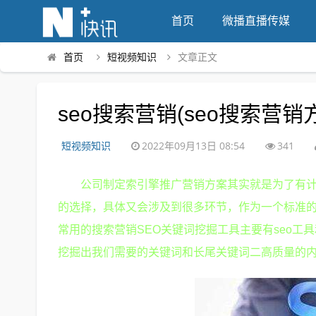
首页
微播直播传媒
首页
短视频知识
文章正文
seo搜索营销(seo搜索营销
短视频知识
2022年09月13日 08:54
341
公司制定索引擎推广营销方案其实就是为了有
的选择，具体又会涉及到很多环节，作为一个标准的
常用的搜索营销SEO关键词挖掘工具主要有seo工
挖掘出我们需要的关键词和长尾关键词二高质量的内