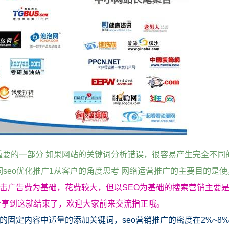
常重要的一部分 如果网站的关键词分析错误，很容易产生完全不同
seo优化推广1从客户的角度思考 网络运营推广的主要目的是使
点击广告费为基础，花费较大，但以SEO为基础的搜索营销主要
分享到这就结束了，欢迎大家前来交流指正哦。
的固定内容中适量的添加关键词，seo营销推广的密度在2%~8