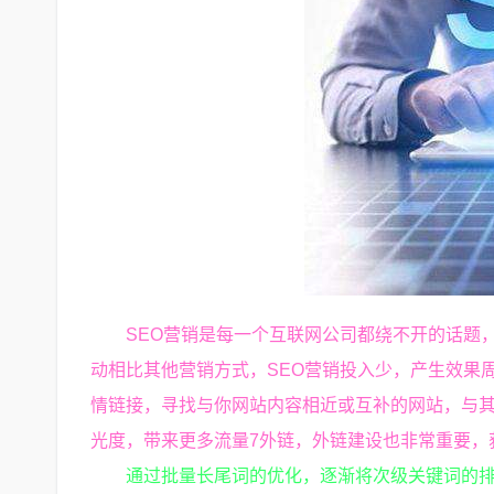
SEO营销是每一个互联网公司都绕不开的话题
动相比其他营销方式，SEO营销投入少，产生效果
情链接，寻找与你网站内容相近或互补的网站，与其
光度，带来更多流量7外链，外链建设也非常重要，
通过批量长尾词的优化，逐渐将次级关键词的