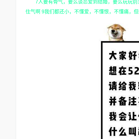
7人要有骨气，要么谈恋爱到结婚，要么玩玩别
住气啊 9我们都还小，不懂爱，不懂恨，不懂痛，但