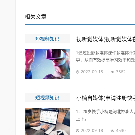
相关文章
短视频知识
视听觉媒体(视听觉媒体
1通过投影多媒体课件多媒体计
导，从而有效提高学习效率和效果
2022-09-18
3562
短视频知识
小楠自媒体(申请注册快
1、29岁快手小楠是河北邯郸人
上下。...
2022-09-18
4530