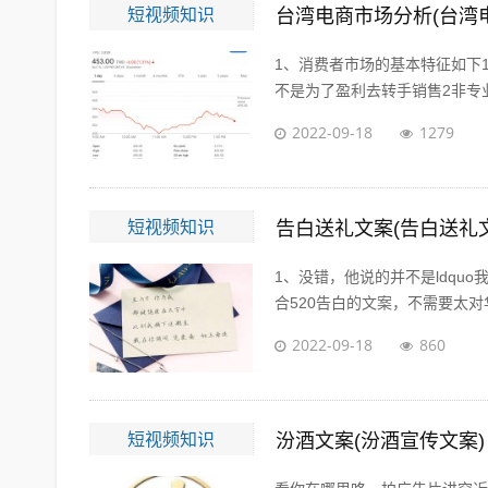
短视频知识
台湾电商市场分析(台湾
1、消费者市场的基本特征如下
不是为了盈利去转手销售2非专业
2022-09-18
1279
短视频知识
告白送礼文案(告白送礼
1、没错，他说的并不是ldqu
合520告白的文案，不需要太对华
2022-09-18
860
短视频知识
汾酒文案(汾酒宣传文案)