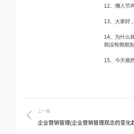
上一篇
企业营销管理(企业营销管理观念的变化趋