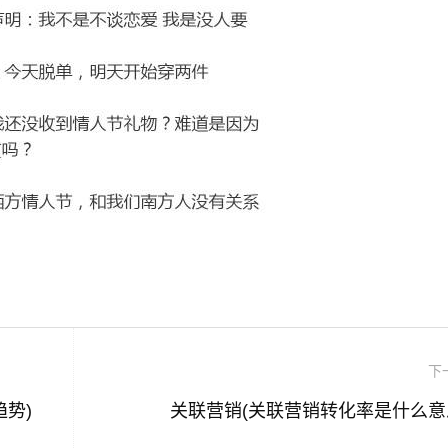
下
势)
关联营销(关联营销转化率是什么意