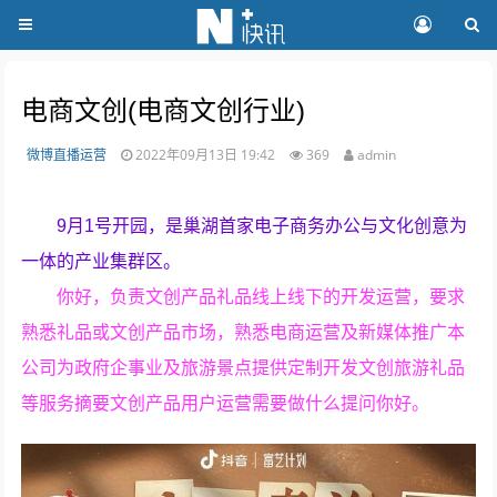
电商文创(电商文创行业)
微博直播运营
2022年09月13日 19:42
369
admin
9月1号开园，是巢湖首家电子商务办公与文化创意为
一体的产业集群区。
你好，负责文创产品礼品线上线下的开发运营，要求
熟悉礼品或文创产品市场，熟悉电商运营及新媒体推广本
公司为政府企事业及旅游景点提供定制开发文创旅游礼品
等服务摘要文创产品用户运营需要做什么提问你好。