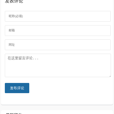
发表评论
发布评论