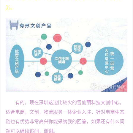
游。
有的，现在深圳这边比较火的雪仙丽科技文创中心，
适合电商，文创，物流服务一体企业入驻，针对电商生态
链也有优势非常高兴你能采纳我的回答，如果还有什么问
题可以继续追问，谢谢。