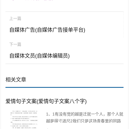
上一篇
自媒体广告(自媒体广告接单平台)
下一篇
自媒体文员(自媒体编辑员)
相关文章
爱情句子文案(爱情句子文案八个字)
1、1有没有觉的越是迁就一个人，那个人就
越是得寸进尺2我们只是这场青春里的同路
者，相伴着走过这一段时光3不属于我的东