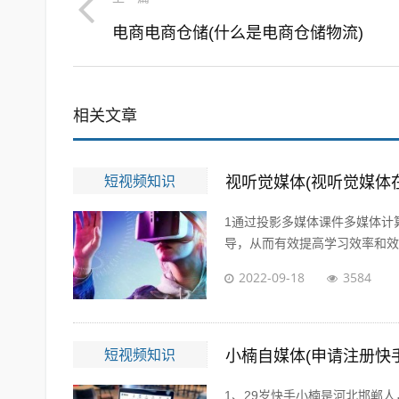
电商电商仓储(什么是电商仓储物流)
相关文章
短视频知识
视听觉媒体(视听觉媒体
1通过投影多媒体课件多媒体计
导，从而有效提高学习效率和效果
2022-09-18
3584
短视频知识
小楠自媒体(申请注册快
1、29岁快手小楠是河北邯郸人