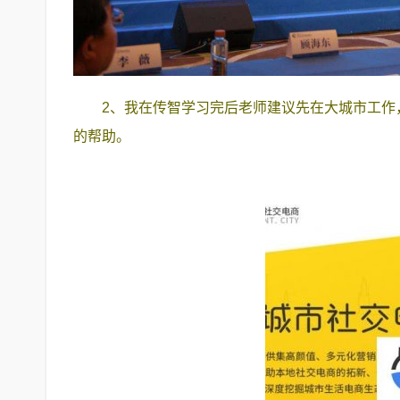
2、我在传智学习完后老师建议先在大城市工作
的帮助。