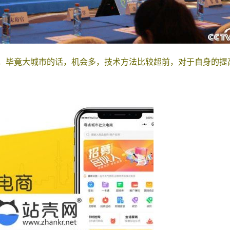
，毕竟大城市的话，机会多，技术方法比较超前，对于自身的提