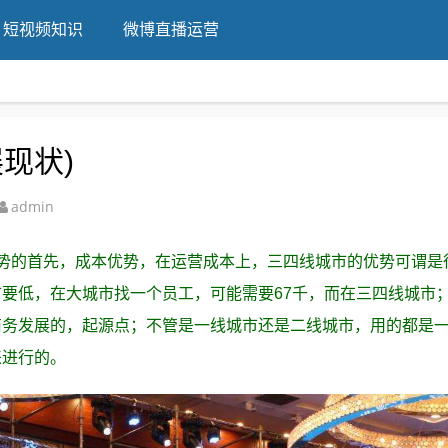
短视频知识
微博直播运营
现状)
admin
势的首先，成本优势，在运营成本上，三四线城市的优势可谓是
要低，在大城市找一个员工，可能需要67千，而在三四线城市
商务发展的，起源点；不管是一线城市还是二线城市，用的都是
来进行的。