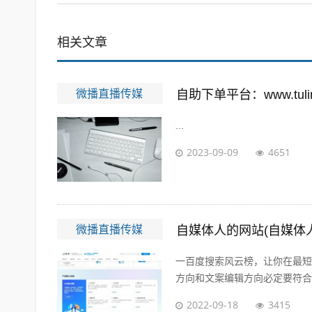
相关文章
微播直播传媒
自助下单平台：www.tuling
...
2023-09-09
4651
微播直播传媒
自媒体人的网站(自媒体
一百度搜索风云榜，让你在最短
方向和文案编辑方向必定要符合大
2022-09-18
3415