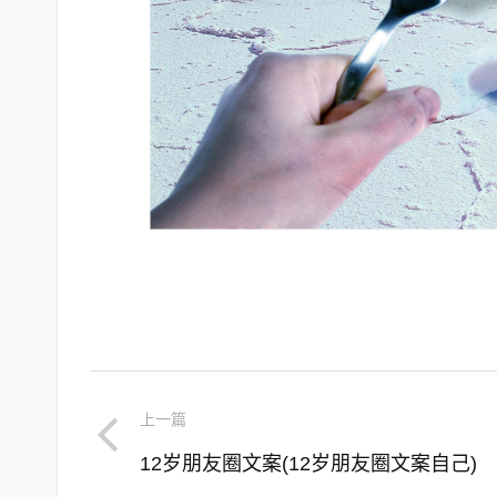
上一篇
12岁朋友圈文案(12岁朋友圈文案自己)