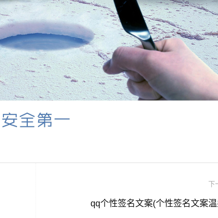
下
qq个性签名文案(个性签名文案温