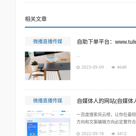
相关文章
微播直播传媒
自助下单平台：www.tuling
...
2023-09-09
4648
微播直播传媒
自媒体人的网站(自媒体
一百度搜索风云榜，让你在最短
方向和文案编辑方向必定要符合大
2022-09-18
3412