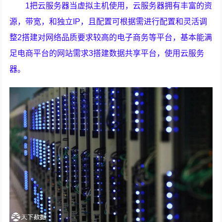
1把云服务器当虚拟主机使用，云服务器拥有丰富的资
源，带宽，和独立IP，且配置可根据需进行配置和灵活调
整2搭建对网络品质要求较高的电子商务等平台，基本能满
足电商平台的网站需求3搭建数据共享平台，使用云服务
器。