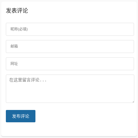
发表评论
发布评论