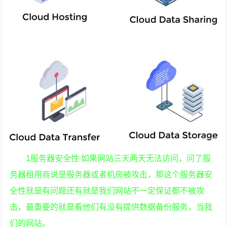
1服务器安全性 如果网站三天两天无法访问，问了服
务器租用商说是服务器或者机房被攻击，那这个服务器安
全性就是有问题还有就是我们网站不一定保证都不被攻
击，最重要的就是看他们有没有提供数据备份服务，当我
们的网站。