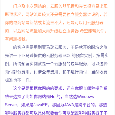
门户及电商网站的，云服务器配置和带宽很容易出现
瓶颈状况，网站流量较大还是需要独立服务器架设的，若
你的电商站是新站或者流量不大，还是可以用云服务器
的，以后网站流量加大再升级独立服务器 希望能帮到你，
有问题找我。
的客户需要用到亚马逊云服务，于是就开始踩坑之旅
先讲一下亚马逊提供的云服务器EC2 的预留实例，按需实
例，所谓预留实例就是一个云服务的包年服务，可以选择
预付部分费用，付清全年费用，和不进行预付，当然收费
标准也不一样。
这个是要根据你网站的要求，还有你擅长哪种操作系
统来选择了比如你网站是Net的，当然选Windows
Server，如果是JavaEE，那因为JAVA是跨平台的，那选
哪种服务器都可以具体就要看你可以配置哪种服务器了不