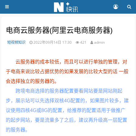
电商云服务器(阿里云电商服务器)
短视频知识
2022年09月14日 17:30
421
admin
云服务器的成本较低，而且可以进行单独的管理，对
于电商来说比较占据优势的如果发展的比较大型的话 一般
会选择独立的服务器的。
跨境电商选择的服务器配置要看网站要是网站刚起
步，展示站可以先选择双核4G配置的，如果图片较多，建
议使用四核4G或8G的配置，给推荐的配置适用于做推广
的起步网站，要是流量多了之后，建议再升级高一层配置
的服务器。