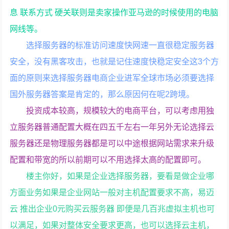
息 联系方式 硬关联则是卖家操作亚马逊的时候使用的电脑
网线等。
选择服务器的标准访问速度快网速一直很稳定服务器
安全，没有黑客攻击，也就是记住速度快稳定安全这3个方
面的原则来选择服务器电商企业进军全球市场必须要选择
国外服务器答案是肯定的，那么原因何在呢2跨境。
投资成本较高，规模较大的电商平台，可以考虑用独
立服务器普通配置大概在四五千左右一年另外无论选择云
服务器还是物理服务器都是可以中途根据网站需求来升级
配置和带宽的所以前期可以不用选择太高的配置即可。
楼主你好，如果是企业选择服务器，要看是做企业哪
方面业务如果是企业网站一般对主机配置要求不高，易迈
云 推出企业0元购买云服务器 即便是几百兆虚拟主机也可
以满足，如果对整体安全要求更高，也可以选择云主机，