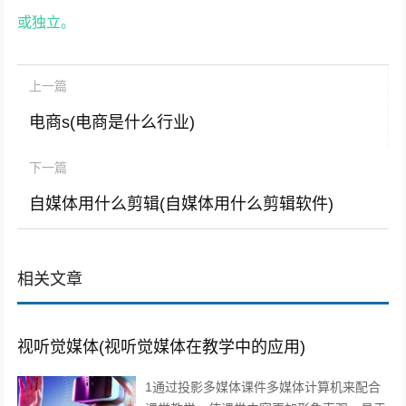
或独立。
上一篇
电商s(电商是什么行业)
下一篇
自媒体用什么剪辑(自媒体用什么剪辑软件)
相关文章
视听觉媒体(视听觉媒体在教学中的应用)
1通过投影多媒体课件多媒体计算机来配合