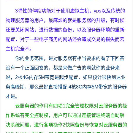
3弹性的伸缩功能对于使用虚拟主机，vps以及传统的
物理服务器的用户，最麻烦的就是服务器的升级，有时候
还要关闭网站，进行数据的备份，以及服务器环境的重新
配置，对于一些电子商务的网站还会造成交易的损失而云
主机完全不。
你的业务范围，是对服务器有相当要求的看了下回答
没有一个正面回答的，都是来做广告的啊就你的业务来
说，2核4G内存5M带宽是起步配置，如果预计很快到达业
务高峰期，那么最好直接搭配 4核8G内存5M带宽的服务器
才是。
云服务器的作用有四项1完全管理权限对云服务器的操
作系统有完全控制权，用户可以通过连接管理终端自助解
决系统问题，进行各项操作2快照备份与恢复对云服务器的