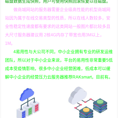
磁盘数据生成快照，用户可使用快照回滚恢复以往磁盘。
做商城网站的服务器需要企业级高性能的机型商城网
站因为属于在线交易类型的性质，所以在线人数较多，安
全性稳定性速度都有要求的这类网站一般图片都比较多且
大尺寸服务器建议用 2核4G内存了带宽也用3M以上，
1M。
4易用性与大公司不同，中小企业拥有专业的研发运维
团队，所以对于中小企业来说，平台的易用性非常重要5低
成本受疫情影响，很多中小企业经营困难，低成本可以缓
解中小企业的经营压力云服务器推荐RAKsmart，目前有。