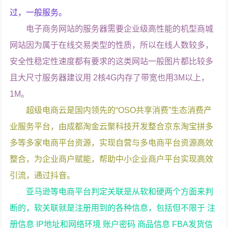
过，一般服务。
电子商务网站的服务器需要企业级高性能的机型商城
网站因为属于在线交易类型的性质，所以在线人数较多，
安全性稳定性速度都有要求的这类网站一般图片都比较多
且大尺寸服务器建议用 2核4G内存了带宽也用3M以上，
1M。
超级电商云是国内领先的“OSO共享消费”生态消费产
业服务平台，由成都淘金云聚科技开发整合京东淘宝拼多
多等多家电商平台资源，实现自营与多电商平台资源高效
整合，为企业商户赋能，帮助中小企业商户平台实现高效
引流，通过抖音。
亚马逊等电商平台判定关联是从软和硬两个方面来判
断的，软关联就是注册用到的各种信息，包括但不限于 注
册信息 IP地址和网络环境 账户密码 商品信息 FBA发货信