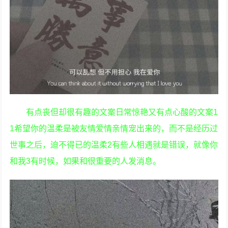
有点丧但却很有趣的文案日常惊艳又有点心酸的文案1
1希望你的温柔是被友情爱情亲情宠出来的，而不是经历过
世事之后，迫不得已的温柔2有些人相遇就是错误，就像你
和我3有时候，如果和很重要的人发消息。