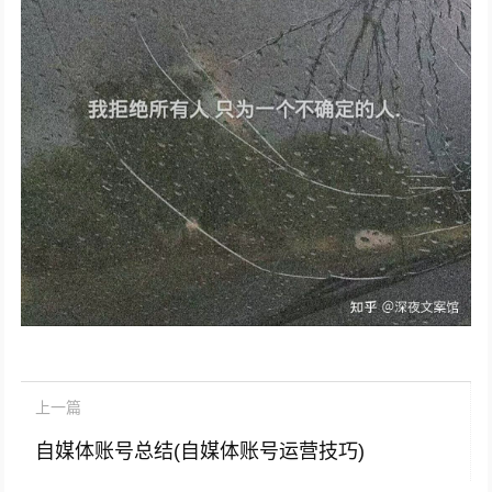
上一篇
自媒体账号总结(自媒体账号运营技巧)