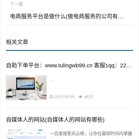
下一篇
电商服务平台是做什么(做电商服务的公司有哪些)
相关文章
自助下单平台：www.tulingwb99.cn 客服1qq：2221028208 客服2qq：2221028208
...
2023-09-09
4620
自媒体人的网站(自媒体人的网站有哪些)
一百度搜索风云榜，让你在最短时间内掌握