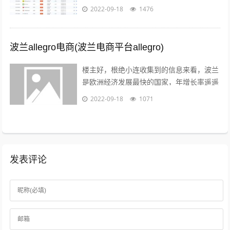
子商务供应商，代理商，策划服务商，制作
2022-09-18
1476
商，行业协会，管理机构，行业媒体，法...
波兰allegro电商(波兰电商平台allegro)
楼主好，根绝小连收集到的信息来看，波兰
是欧洲经济发展最快的国家，年增长率遥遥
领先英法德目前，波兰拥有大约2000万的
2022-09-18
1071
电商用户，预计到2022年增至21...
发表评论