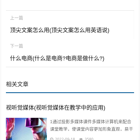
上一篇
顶尖文案怎么用(顶尖文案怎么用英语说)
下一篇
什么电商(什么是电商?电商是做什么?)
相关文章
视听觉媒体(视听觉媒体在教学中的应用)
1通过投影多媒体课件多媒体计算机来配合
课堂教学，使课堂内容更加形象直观，易于
师生情感交流，及时反馈和引导，从而有效
2022-09-18
3580