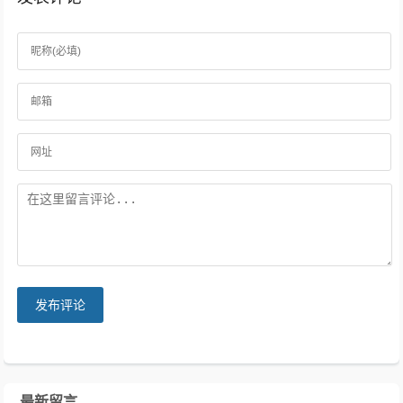
发布评论
最新留言