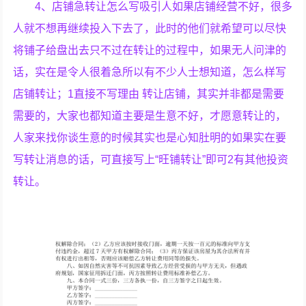
4、店铺急转让怎么写吸引人如果店铺经营不好，很多
人就不想再继续投入下去了，此时的他们就希望可以尽快
将铺子给盘出去只不过在转让的过程中，如果无人问津的
话，实在是令人很着急所以有不少人士想知道，怎么样写
店铺转让；1直接不写理由 转让店铺，其实并非都是需要
需要的，大家也都知道主要是生意不好，才愿意转让的，
人家来找你谈生意的时候其实也是心知肚明的如果实在要
写转让消息的话，可直接写上“旺铺转让”即可2有其他投资
转让。