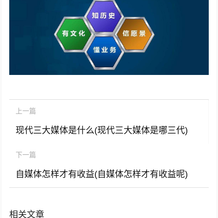
上一篇
现代三大媒体是什么(现代三大媒体是哪三代)
下一篇
自媒体怎样才有收益(自媒体怎样才有收益呢)
相关文章