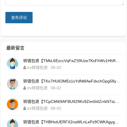
发布评论
最新留言
转错包退【TMkL6EzccVqFeZS9Uze7KsFhWv1HhRnnk2】客服TeleGram:【@TrxEm】
trx转错包退
08-02
转错包退【TKo7HU63MEs1sYdNt8AeFdxchGpg58y7pJ】客服TeleGram:【@TrxEm】
trx转错包退
08-02
转错包退【TCpCMi69AFBU929Kv9Zim5t4ZrrkN7sLmt】客服TeleGram:【@TrxEm】
trx转错包退
08-02
转错包退【THBHxtUERFX2naWLnLePz9CWKAgygggggv】客服TeleGram:【@TrxEm】