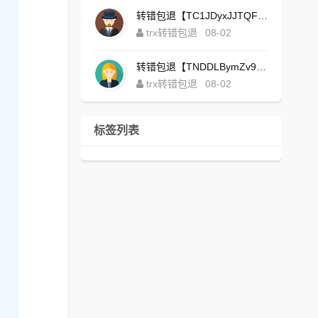
转错包退【TC1JDyxJJTQFajdHcpWDcZvUVx1NGNcSZo】客服TeleGram:【@TrxEm】
trx转错包退
08-02
转错包退【TNDDLBymZv9Ni58zYvisYzZ4UB3uEXuzXQ】客服TeleGram:【@TrxEm】
trx转错包退
08-02
标签列表