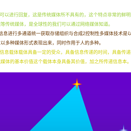
，可以进行回复，这是传统媒体所不具有的，这个特点非常的鲜明
视等传统媒体，是全球性的我们可以通过网络媒体知道。
信息进行多通道统一获取存储组织与合成2控制性多媒体技术是
求以多种媒体形式表现出来，同时作用于人的多种。
的信息载体载体具备一定的受众，具备信息传递的时间，具备传
成媒体的基本价值这个载体本身具备其价值，加之所传递信息本