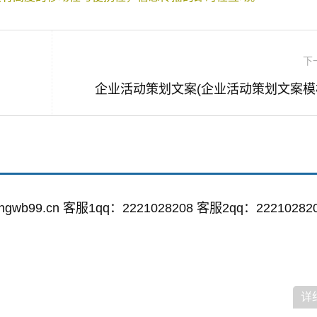
下
企业活动策划文案(企业活动策划文案模
wb99.cn 客服1qq：2221028208 客服2qq：22210282
详