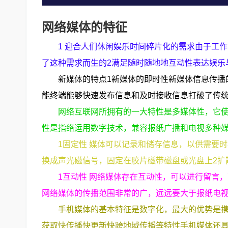
网络媒体的特征
1 迎合人们休闲娱乐时间碎片化的需求由于工
了这种需求而生的2满足随时随地地互动性表达娱乐
新媒体的特点1新媒体的即时性新媒体信息传播
能终端能够快速发布信息和及时接收信息打破了传
网络互联网所拥有的一大特性是多媒体性，它
性是指络运用数字技术，兼容报纸广播和电视多种
1固定性 媒体可以记录和储存信息，以供需要
换成声光磁信号，固定在胶片磁带磁盘或光盘上2扩
1互动性 网络媒体存在互动性，可以进行留言
网络媒体的传播范围非常的广，远远要大于报纸电
手机媒体的基本特征是数字化，最大的优势是
获取快传播快更新快跨地域传播等特性手机媒体还