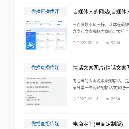
微播直播传媒
自媒体人的网站(自媒体
一百度搜索风云榜，让你在最短
方向和文案编辑方向必定要符合大
2022-09-18
3404
微播直播传媒
情话文案图片(情话文案
向心爱的人诉说浪漫的情话，是
家分享一些简短的情话文案吧一高
2022-09-18
2964
微播直播传媒
电商定制(电商定制版)