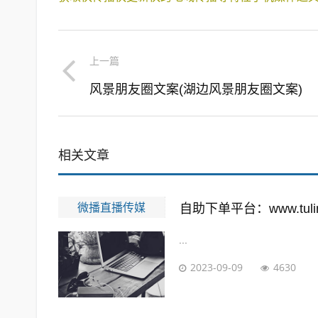
上一篇
风景朋友圈文案(湖边风景朋友圈文案)
相关文章
微播直播传媒
自助下单平台：www.tuling
...
2023-09-09
4630