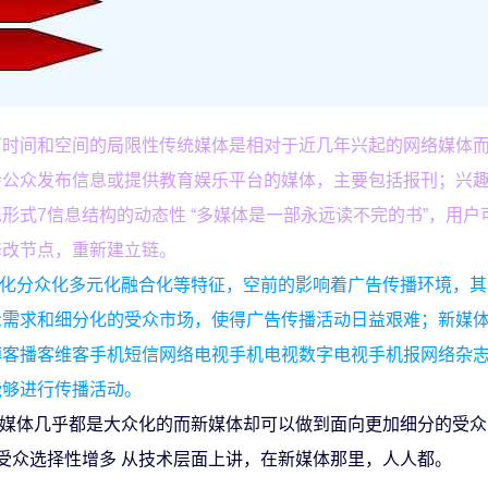
有时间和空间的局限性传统媒体是相对于近几年兴起的网络媒体
会公众发布信息或提供教育娱乐平台的媒体，主要包括报刊；兴
形式7信息结构的动态性 “多媒体是一部永远读不完的书”，用户
修改节点，重新建立链。
字化分众化多元化融合化等特征，空前的影响着广告传播环境，
众需求和细分化的受众市场，使得广告传播活动日益艰难；新媒
博客播客维客手机短信网络电视手机电视数字电视手机报网络杂
能够进行传播活动。
的媒体几乎都是大众化的而新媒体却可以做到面向更加细分的受
受众选择性增多 从技术层面上讲，在新媒体那里，人人都。