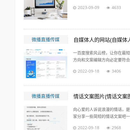
2023-09-09
4633
微播直播传媒
自媒体人的网站(自媒体
一百度搜索风云榜，让你在最短
方向和文案编辑方向必定要符合大
2022-09-18
3406
微播直播传媒
情话文案图片(情话文案
向心爱的人诉说浪漫的情话，是
家分享一些简短的情话文案吧一高
2022-09-18
2968