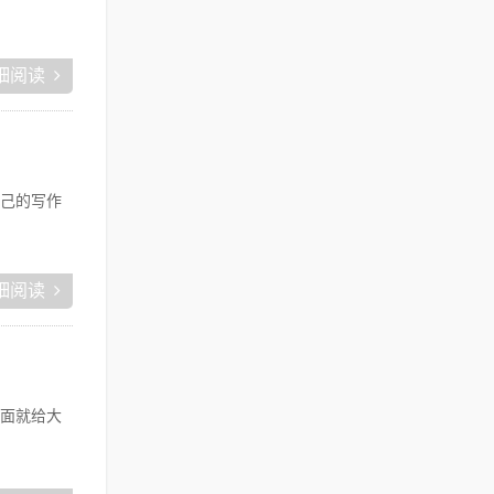
细阅读
己的写作
细阅读
面就给大