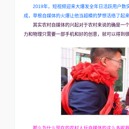
2019年，短视频迎来大爆发全年日活跃用户数
成，草根自媒体的火爆让他当超模的梦想活络了起来
其实农村自媒体的兴起对于农村来说的确是一
力和物理只需要一部手机和好的创意，就可以得到
那么为什么现在的农村人玩自媒体的这么多呢