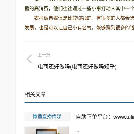
播的高消费，他们往往通过一些小事打动人其中一个
农村做自媒体是比较赚钱的，有很多的人都会
发展，也是可以让自己小有名气，能够赚到很多的
上一篇
电商还好做吗(电商还好做吗知乎)
相关文章
微播直播传媒
自助下单平台：www.tuling
...