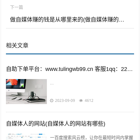
下一篇
做自媒体赚的钱是从哪里来的(做自媒体赚的钱是从哪里来的钱)
相关文章
自助下单平台：www.tulingwb99.cn 客服1qq：2221028208 客服2qq：2221028208
...
2023-09-09
4612
自媒体人的网站(自媒体人的网站有哪些)
一百度搜索风云榜，让你在最短时间内掌握