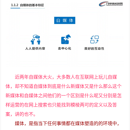
近两年自媒体大火，大多数人在互联网上玩儿自媒
体，却不知道自媒体到底是什么新媒体又是什么那么这个
新媒体和自媒体之间他们的一个区别是什么呢又分别是怎
样运营的在网上搜索也只能找到模棱两可的定义以及答
案，讲的也不。
媒体，是指当下任何事情都在媒体塑造的的环境中，