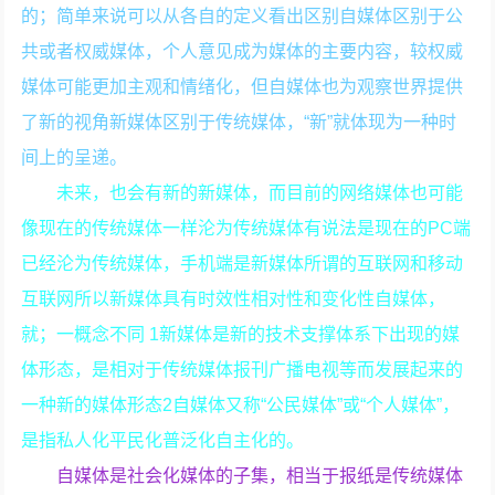
的；简单来说可以从各自的定义看出区别自媒体区别于公
共或者权威媒体，个人意见成为媒体的主要内容，较权威
媒体可能更加主观和情绪化，但自媒体也为观察世界提供
了新的视角新媒体区别于传统媒体，“新”就体现为一种时
间上的呈递。
未来，也会有新的新媒体，而目前的网络媒体也可能
像现在的传统媒体一样沦为传统媒体有说法是现在的PC端
已经沦为传统媒体，手机端是新媒体所谓的互联网和移动
互联网所以新媒体具有时效性相对性和变化性自媒体，
就；一概念不同 1新媒体是新的技术支撑体系下出现的媒
体形态，是相对于传统媒体报刊广播电视等而发展起来的
一种新的媒体形态2自媒体又称“公民媒体”或“个人媒体”，
是指私人化平民化普泛化自主化的。
自媒体是社会化媒体的子集，相当于报纸是传统媒体