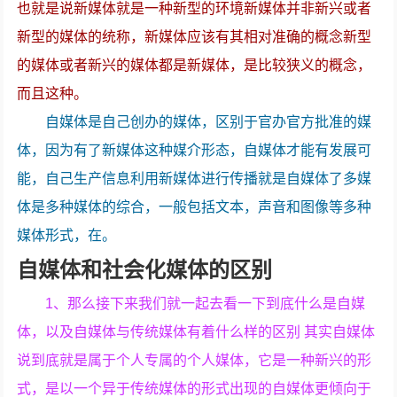
也就是说新媒体就是一种新型的环境新媒体并非新兴或者
新型的媒体的统称，新媒体应该有其相对准确的概念新型
的媒体或者新兴的媒体都是新媒体，是比较狭义的概念，
而且这种。
自媒体是自己创办的媒体，区别于官办官方批准的媒
体，因为有了新媒体这种媒介形态，自媒体才能有发展可
能，自己生产信息利用新媒体进行传播就是自媒体了多媒
体是多种媒体的综合，一般包括文本，声音和图像等多种
媒体形式，在。
自媒体和社会化媒体的区别
1、那么接下来我们就一起去看一下到底什么是自媒
体，以及自媒体与传统媒体有着什么样的区别 其实自媒体
说到底就是属于个人专属的个人媒体，它是一种新兴的形
式，是以一个异于传统媒体的形式出现的自媒体更倾向于