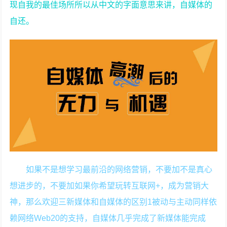
现自我的最佳场所所以从中文的字面意思来讲，自媒体的
自还。
如果不是想学习最前沿的网络营销，不要加不是真心
想进步的，不要加如果你希望玩转互联网+，成为营销大
神，那么欢迎三新媒体和自媒体的区别1被动与主动同样依
赖网络Web20的支持，自媒体几乎完成了新媒体能完成