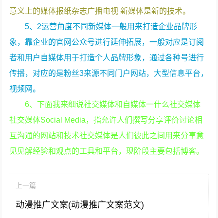
意义上的媒体报纸杂志广播电视 新媒体是新的技术。
5、2运营角度不同新媒体一般用来打造企业品牌形
象，靠企业的官网公众号进行延伸拓展，一般对应是订阅
者和用户自媒体用于打造个人品牌形象，通过各种号进行
传播，对应的是粉丝3来源不同门户网站，大型信息平台，
视频网。
6、下面我来细说社交媒体和自媒体一什么社交媒体
社交媒体Social Media，指允许人们撰写分享评价讨论相
互沟通的网站和技术社交媒体是人们彼此之间用来分享意
见见解经验和观点的工具和平台，现阶段主要包括博客。
上一篇
动漫推广文案(动漫推广文案范文)