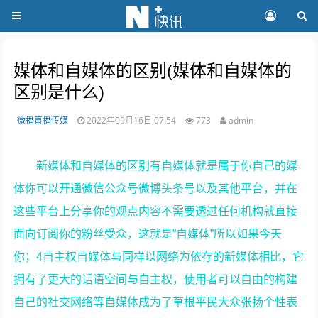
媒体和自媒体的区别(媒体和自媒体的
区别是什么)
微播直播传媒
2022年09月16日 07:54
773
admin
新媒体和自媒体的区别有自媒体就是属于你自己的媒
体你可以开通微信公众号微博头条号以及其他平台，并在
这些平台上分享你的观点内容不需要透过任何机构就直接
面向订阅你的粉丝受众，这就是”自媒体”所以如果今天
你；4自主权自媒体与同样以网络为依存的新媒体相比，它
拥有了更大的话语空间与自主权，使用者可以自由的构建
自己的社交网络等自媒体成为了草根平民大众张扬个性表