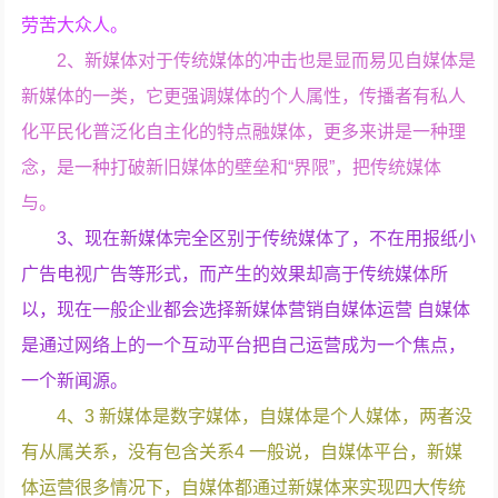
劳苦大众人。
2、新媒体对于传统媒体的冲击也是显而易见自媒体是
新媒体的一类，它更强调媒体的个人属性，传播者有私人
化平民化普泛化自主化的特点融媒体，更多来讲是一种理
念，是一种打破新旧媒体的壁垒和“界限”，把传统媒体
与。
3、现在新媒体完全区别于传统媒体了，不在用报纸小
广告电视广告等形式，而产生的效果却高于传统媒体所
以，现在一般企业都会选择新媒体营销自媒体运营 自媒体
是通过网络上的一个互动平台把自己运营成为一个焦点，
一个新闻源。
4、3 新媒体是数字媒体，自媒体是个人媒体，两者没
有从属关系，没有包含关系4 一般说，自媒体平台，新媒
体运营很多情况下，自媒体都通过新媒体来实现四大传统