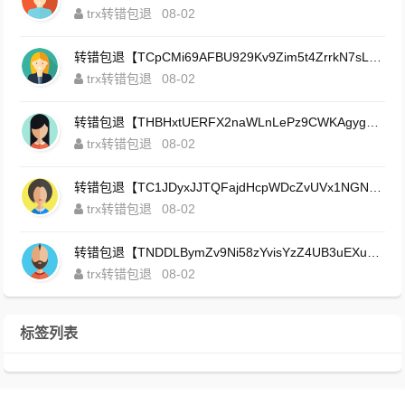
trx转错包退
08-02
转错包退【TCpCMi69AFBU929Kv9Zim5t4ZrrkN7sLmt】客服TeleGram:【@TrxEm】
trx转错包退
08-02
转错包退【THBHxtUERFX2naWLnLePz9CWKAgygggggv】客服TeleGram:【@TrxEm】
trx转错包退
08-02
转错包退【TC1JDyxJJTQFajdHcpWDcZvUVx1NGNcSZo】客服TeleGram:【@TrxEm】
trx转错包退
08-02
转错包退【TNDDLBymZv9Ni58zYvisYzZ4UB3uEXuzXQ】客服TeleGram:【@TrxEm】
trx转错包退
08-02
标签列表