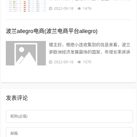
子商务供应商，代理商，策划服务商，制作
2022-09-18
1476
商，行业协会，管理机构，行业媒体，法...
波兰allegro电商(波兰电商平台allegro)
楼主好，根绝小连收集到的信息来看，波兰
是欧洲经济发展最快的国家，年增长率遥遥
领先英法德目前，波兰拥有大约2000万的
2022-09-18
1070
电商用户，预计到2022年增至21...
发表评论