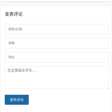
发表评论
发布评论