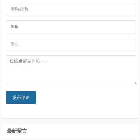
发布评论
最新留言