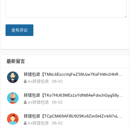
发布评论
最新留言
转错包退【TMkL6EzccVqFeZS9Uze7KsFhWv1HhRnnk2】客服TeleGram:【@TrxEm】
trx转错包退
08-02
转错包退【TKo7HU63MEs1sYdNt8AeFdxchGpg58y7pJ】客服TeleGram:【@TrxEm】
trx转错包退
08-02
转错包退【TCpCMi69AFBU929Kv9Zim5t4ZrrkN7sLmt】客服TeleGram:【@TrxEm】
trx转错包退
08-02