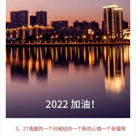
3、27清晨的一个问候给你一个新的心情一个祝福带