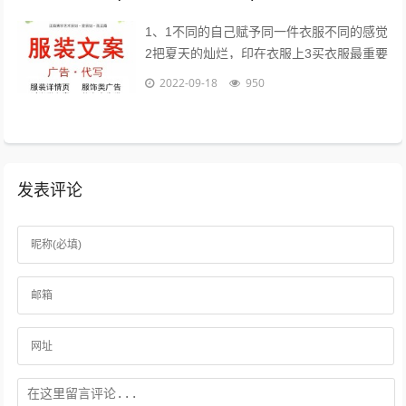
1、1不同的自己赋予同一件衣服不同的感觉
2把夏天的灿烂，印在衣服上3买衣服最重要
的目的，是放松我们自己4时间会折旧这件
2022-09-18
950
衣服，也会更新你5衣服新的好，朋...
发表评论